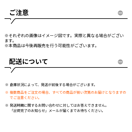
ご注意
※それぞれの画像はイメージ図です。実際と異なる場合がござい
ます。
※本商品は今後再販売を行う可能性がございます。
配送について
倉庫状況によって、発送が前後する場合がございます。
複数商品をご注文の場合、すべての商品が揃い次第のお届けとなりますの
でご注意ください。
発送時期に関するお問い合わせに対してはお答えできません。
「出荷完了のお知らせ」メールが届くまでお待ちください。