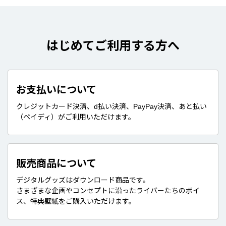
はじめてご利用する方へ
お支払いについて
クレジットカード決済、d払い決済、PayPay決済、あと払い
（ペイディ）がご利用いただけます。
販売商品について
デジタルグッズはダウンロード商品です。
さまざまな企画やコンセプトに沿ったライバーたちのボイ
ス、特典壁紙をご購入いただけます。