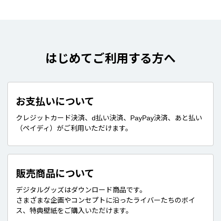
はじめてご利用する方へ
お支払いについて
クレジットカード決済、d払い決済、PayPay決済、あと払い
（ペイディ）がご利用いただけます。
販売商品について
デジタルグッズはダウンロード商品です。
さまざまな企画やコンセプトに沿ったライバーたちのボイ
ス、特典壁紙をご購入いただけます。