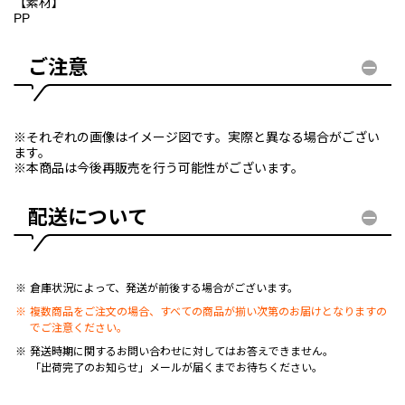
【素材】
PP
ご注意
※それぞれの画像はイメージ図です。実際と異なる場合がござい
ます。
※本商品は今後再販売を行う可能性がございます。
配送について
倉庫状況によって、発送が前後する場合がございます。
複数商品をご注文の場合、すべての商品が揃い次第のお届けとなりますの
でご注意ください。
発送時期に関するお問い合わせに対してはお答えできません。
「出荷完了のお知らせ」メールが届くまでお待ちください。