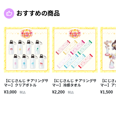
おすすめの商品
【にじさんじ チアリングサ
【にじさんじ チアリングサ
【にじさ
マー】クリアボトル
マー】冷感タオル
マー】ア
¥3,000
¥2,200
¥1,500
税込
税込