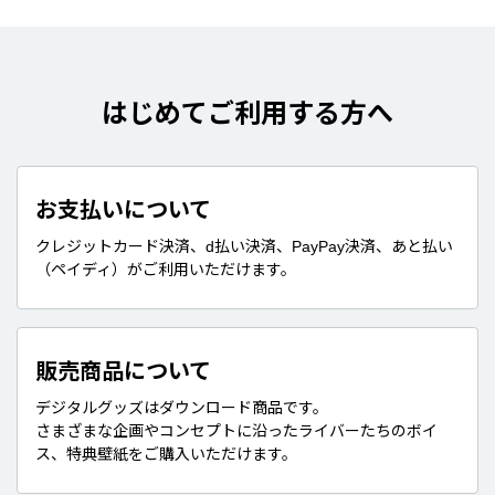
はじめてご利用する方へ
お支払いについて
クレジットカード決済、d払い決済、PayPay決済、あと払い
（ペイディ）がご利用いただけます。
販売商品について
デジタルグッズはダウンロード商品です。
さまざまな企画やコンセプトに沿ったライバーたちのボイ
ス、特典壁紙をご購入いただけます。