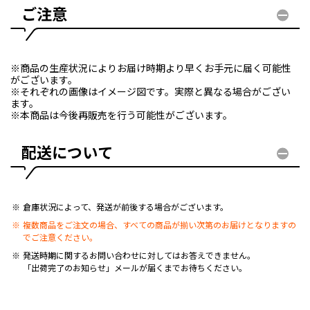
ご注意
※商品の生産状況によりお届け時期より早くお手元に届く可能性
がございます。
※それぞれの画像はイメージ図です。実際と異なる場合がござい
ます。
※本商品は今後再販売を行う可能性がございます。
配送について
倉庫状況によって、発送が前後する場合がございます。
複数商品をご注文の場合、すべての商品が揃い次第のお届けとなりますの
でご注意ください。
発送時期に関するお問い合わせに対してはお答えできません。
「出荷完了のお知らせ」メールが届くまでお待ちください。