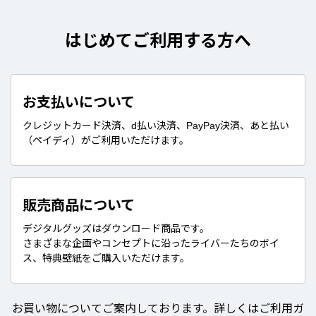
はじめてご利用する方へ
お支払いについて
クレジットカード決済、d払い決済、PayPay決済、あと払い
（ペイディ）がご利用いただけます。
販売商品について
デジタルグッズはダウンロード商品です。
さまざまな企画やコンセプトに沿ったライバーたちのボイ
ス、特典壁紙をご購入いただけます。
お買い物についてご案内しております。詳しくはご利用ガ