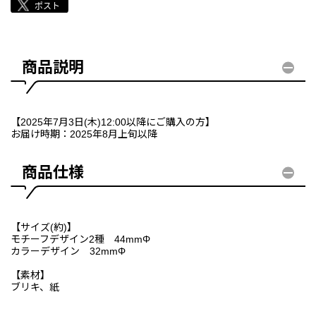
商品説明
【2025年7月3日(木)12:00以降にご購入の方】
お届け時期：2025年8月上旬以降
商品仕様
【サイズ(約)】
モチーフデザイン2種 44mmΦ
カラーデザイン 32mmΦ
【素材】
ブリキ、紙