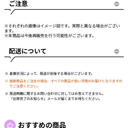
ご注意
※それぞれの画像はイメージ図です。実際と異なる場合がござい
ます。
※本商品は今後再販売を行う可能性がございます。
配送について
倉庫状況によって、発送が前後する場合がございます。
複数商品をご注文の場合、すべての商品が揃い次第のお届けとなりますの
でご注意ください。
発送時期に関するお問い合わせに対してはお答えできません。
「出荷完了のお知らせ」メールが届くまでお待ちください。
おすすめの商品