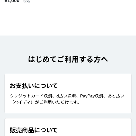
¥1,600
税込
はじめてご利用する方へ
お支払いについて
クレジットカード決済、d払い決済、PayPay決済、あと払い
（ペイディ）がご利用いただけます。
販売商品について