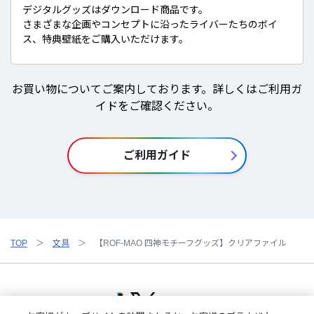
デジタルグッズはダウンロード商品です。
さまざまな企画やコンセプトに沿ったライバーたちのボイ
ス、特典壁紙をご購入いただけます。
お買い物についてご案内しております。詳しくはご利用ガ
イドをご確認ください。
ご利用ガイド
TOP
文具
【ROF-MAO 四神モチーフグッズ】クリアファイル