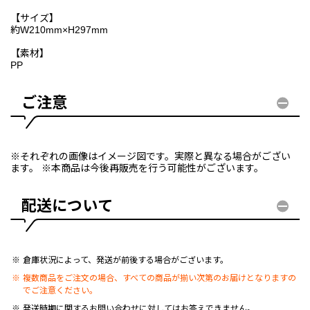
【サイズ】
約W210mm×H297mm
【素材】
PP
ご注意
※それぞれの画像はイメージ図です。実際と異なる場合がござい
ます。 ※本商品は今後再販売を行う可能性がございます。
配送について
倉庫状況によって、発送が前後する場合がございます。
複数商品をご注文の場合、すべての商品が揃い次第のお届けとなりますの
でご注意ください。
発送時期に関するお問い合わせに対してはお答えできません。