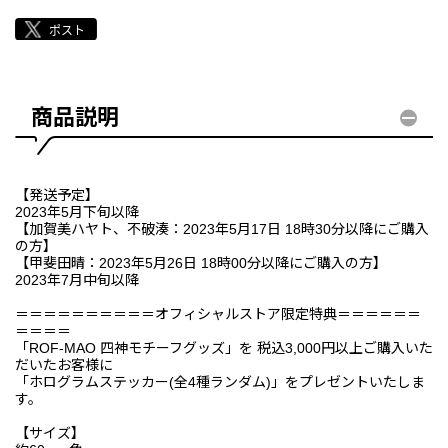
商品説明
【発送予定】
2023年5月下旬以降
【加賀美ハヤト、不破湊：2023年5月17日 18時30分以降にご購入
の方】
【甲斐田晴：2023年5月26日 18時00分以降にご購入の方】
2023年7月中旬以降
＝＝＝＝＝＝＝＝＝＝オフィシャルストア限定特典＝＝＝＝＝＝
＝＝＝＝
「ROF-MAO 四神モチーフグッズ」を 税込3,000円以上ご購入いた
だいたお客様に
「ホログラムステッカー(全4種ランダム)」をプレゼントいたしま
す。
【サイズ】