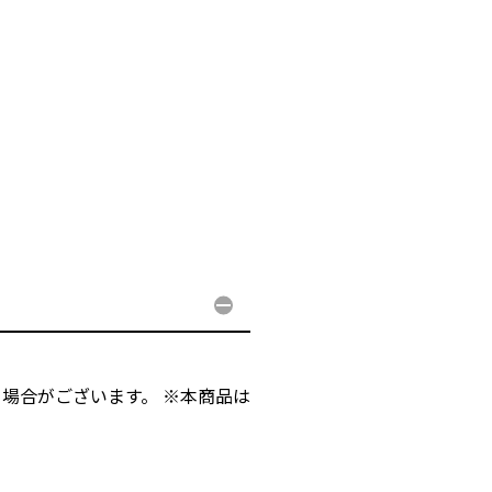
場合がございます。 ※本商品は