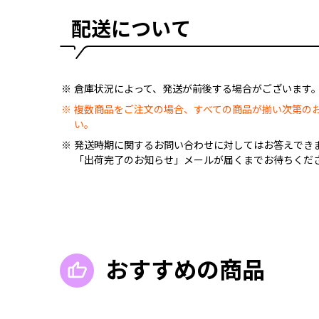
配送について
倉庫状況によって、発送が前後する場合がございます
複数商品をご注文の場合、すべての商品が揃い次第の
い。
発送時期に関するお問い合わせに対してはお答えでき
「出荷完了のお知らせ」メールが届くまでお待ちくだ
おすすめの商品