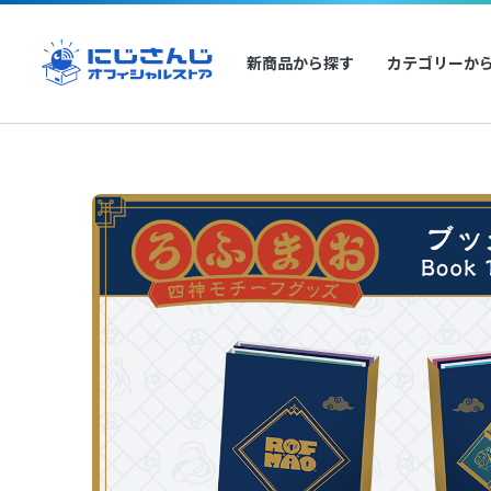
新商品から探す
カテゴリーか