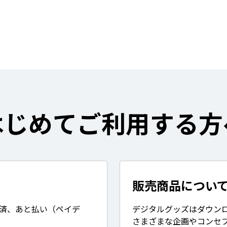
はじめてご利用する方
販売商品につい
決済、あと払い（ペイデ
デジタルグッズはダウン
さまざまな企画やコンセ