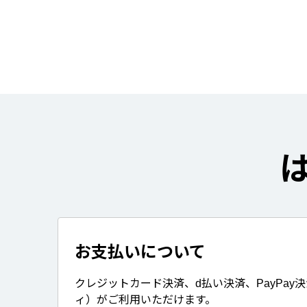
お支払いについて
クレジットカード決済、d払い決済、PayPay
ィ）がご利用いただけます。