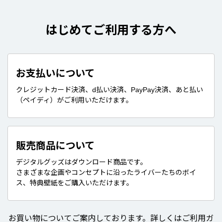
はじめてご利用する方へ
お支払いについて
クレジットカード決済、d払い決済、PayPay決済、あと払い
（ペイディ）がご利用いただけます。
販売商品について
デジタルグッズはダウンロード商品です。
さまざまな企画やコンセプトに沿ったライバーたちのボイ
ス、特典壁紙をご購入いただけます。
お買い物についてご案内しております。詳しくはご利用ガ