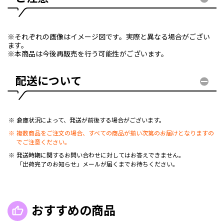
※それぞれの画像はイメージ図です。実際と異なる場合がござい
ます。
※本商品は今後再販売を行う可能性がございます。
配送について
倉庫状況によって、発送が前後する場合がございます。
複数商品をご注文の場合、すべての商品が揃い次第のお届けとなりますの
でご注意ください。
発送時期に関するお問い合わせに対してはお答えできません。
「出荷完了のお知らせ」メールが届くまでお待ちください。
おすすめの商品