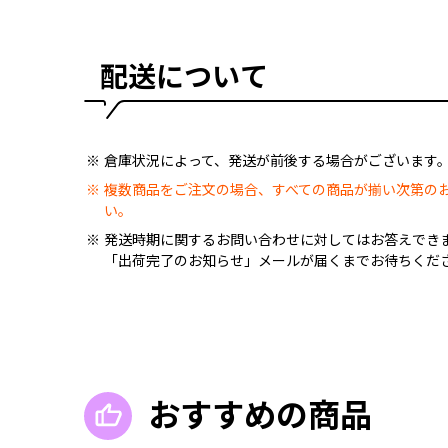
配送について
倉庫状況によって、発送が前後する場合がございます
複数商品をご注文の場合、すべての商品が揃い次第の
い。
発送時期に関するお問い合わせに対してはお答えでき
「出荷完了のお知らせ」メールが届くまでお待ちくだ
おすすめの商品