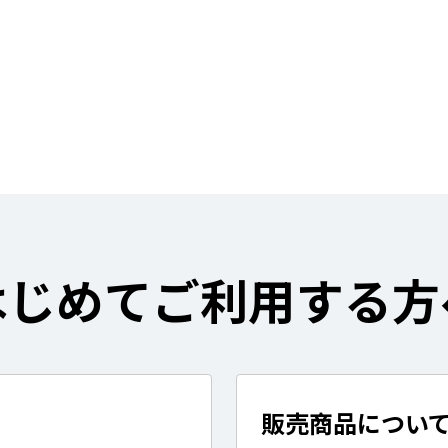
はじめてご利用する方
販売商品につい