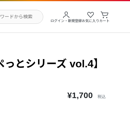
ログイン・新規登録
お気に入り
カート
っとシリーズ vol.4】
¥1,700
税込