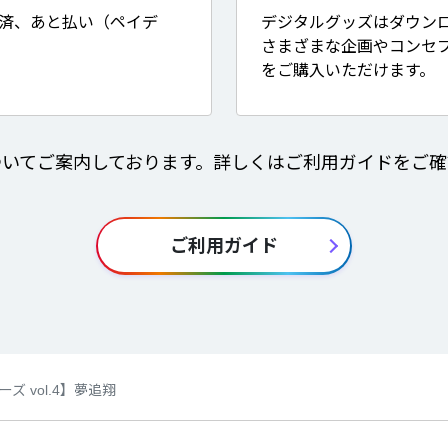
決済、あと払い（ペイデ
デジタルグッズはダウン
さまざまな企画やコンセ
をご購入いただけます。
ついてご案内しております。詳しくはご利用ガイドをご確
ご利用ガイド
ズ vol.4】夢追翔