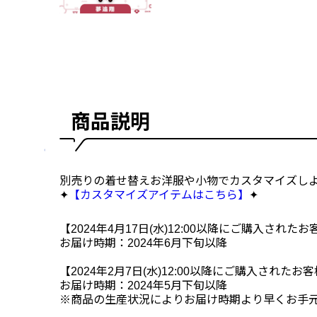
商品説明
別売りの着せ替えお洋服や小物でカスタマイズしよ
✦
【カスタマイズアイテムはこちら】
✦
【2024年4月17日(水)12:00以降にご購入されたお
お届け時期：2024年6月下旬以降
【2024年2月7日(水)12:00以降にご購入されたお
お届け時期：2024年5月下旬以降
※商品の生産状況によりお届け時期より早くお手