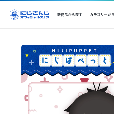
新商品から探す
カテゴリーか