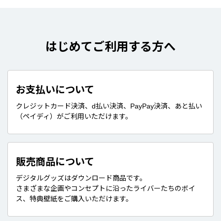
はじめてご利用する方へ
お支払いについて
クレジットカード決済、d払い決済、PayPay決済、あと払い
（ペイディ）がご利用いただけます。
販売商品について
デジタルグッズはダウンロード商品です。
さまざまな企画やコンセプトに沿ったライバーたちのボイ
ス、特典壁紙をご購入いただけます。