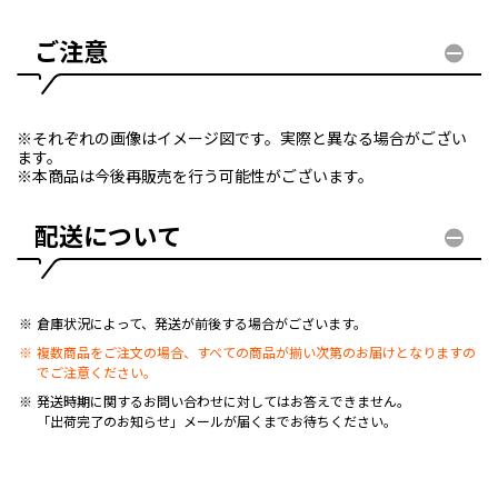
ご注意
※それぞれの画像はイメージ図です。実際と異なる場合がござい
ます。
※本商品は今後再販売を行う可能性がございます。
配送について
倉庫状況によって、発送が前後する場合がございます。
複数商品をご注文の場合、すべての商品が揃い次第のお届けとなりますの
でご注意ください。
発送時期に関するお問い合わせに対してはお答えできません。
「出荷完了のお知らせ」メールが届くまでお待ちください。