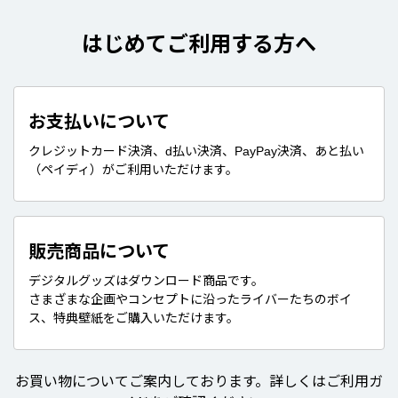
はじめてご利用する方へ
お支払いについて
クレジットカード決済、d払い決済、PayPay決済、あと払い
（ペイディ）がご利用いただけます。
販売商品について
デジタルグッズはダウンロード商品です。
さまざまな企画やコンセプトに沿ったライバーたちのボイ
ス、特典壁紙をご購入いただけます。
お買い物についてご案内しております。詳しくはご利用ガ