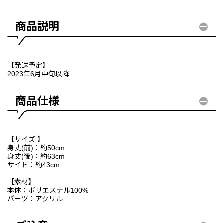
商品説明
【発送予定】
2023年6月中旬以降
商品仕様
【サイズ 】
身丈(前)：約50cm
身丈(後)：約63cm
サイド：約43cm
【素材】
本体：ポリエステル100%
パーツ：アクリル