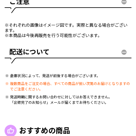
ご注意
※それぞれの画像はイメージ図です。実際と異なる場合がござい
ます。
※本商品は今後再販売を行う可能性がございます。
配送について
倉庫状況によって、発送が前後する場合がございます。
複数商品をご注文の場合、すべての商品が揃い次第のお届けとなりますの
でご注意ください。
発送時期に関するお問い合わせに対してはお答えできません。
「出荷完了のお知らせ」メールが届くまでお待ちください。
おすすめの商品