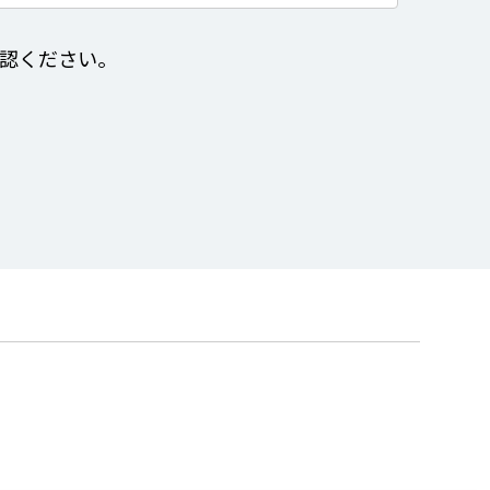
認ください。