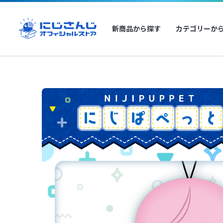
新商品から探す
カテゴリーか