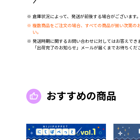
倉庫状況によって、発送が前後する場合がございます
複数商品をご注文の場合、すべての商品が揃い次第の
い。
発送時期に関するお問い合わせに対してはお答えでき
「出荷完了のお知らせ」メールが届くまでお待ちくだ
おすすめの商品