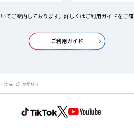
ついてご案内しております。詳しくはご利用ガイドをご確
ご利用ガイド
ズ vol.1】夕陽リリ