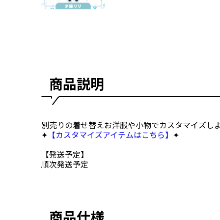
商品説明
別売りの着せ替えお洋服や小物でカスタマイズしよ
✦
【カスタマイズアイテムはこちら】
✦
【発送予定】
順次発送予定
商品仕様