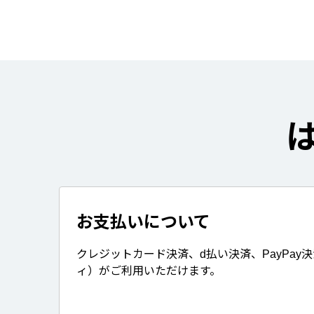
お支払いについて
クレジットカード決済、d払い決済、PayPay
ィ）がご利用いただけます。