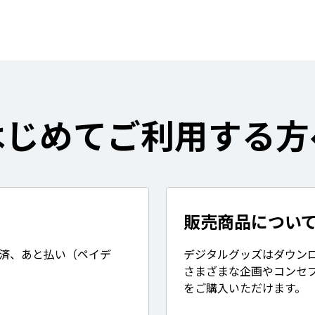
はじめてご利用する方
販売商品につい
決済、あと払い（ペイデ
デジタルグッズはダウン
さまざまな企画やコンセ
をご購入いただけます。