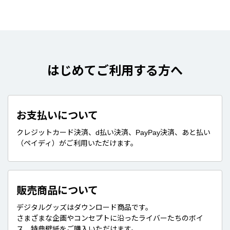
はじめてご利用する方へ
お支払いについて
クレジットカード決済、d払い決済、PayPay決済、あと払い
（ペイディ）がご利用いただけます。
販売商品について
デジタルグッズはダウンロード商品です。
さまざまな企画やコンセプトに沿ったライバーたちのボイ
ス、特典壁紙をご購入いただけます。