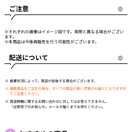
ご注意
※それぞれの画像はイメージ図です。実際と異なる場合がござい
ます。
※本商品は今後再販売を行う可能性がございます。
配送について
倉庫状況によって、発送が前後する場合がございます。
複数商品をご注文の場合、すべての商品が揃い次第のお届けとなりますの
でご注意ください。
発送時期に関するお問い合わせに対してはお答えできません。
「出荷完了のお知らせ」メールが届くまでお待ちください。