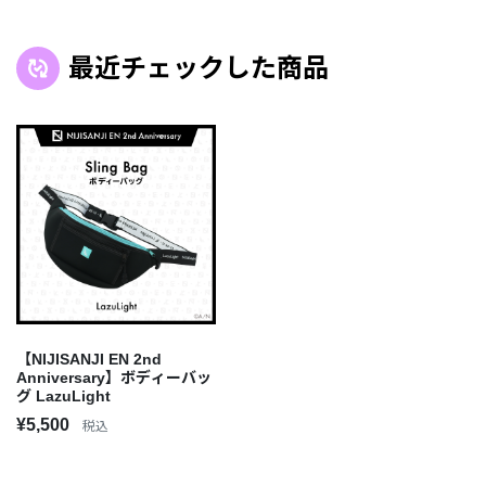
最近チェックした商品
【NIJISANJI EN 2nd
Anniversary】ボディーバッ
グ LazuLight
¥5,500
税込