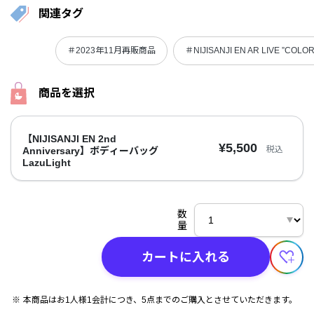
関連タグ
＃2023年11月再販商品
＃NIJISANJI EN AR LIVE ”COLO
商品を選択
【NIJISANJI EN 2nd
¥5,500
税込
Anniversary】ボディーバッグ
LazuLight
数
量
カートに入れる
本商品はお1人様1会計につき、5点までのご購入とさせていただきます。