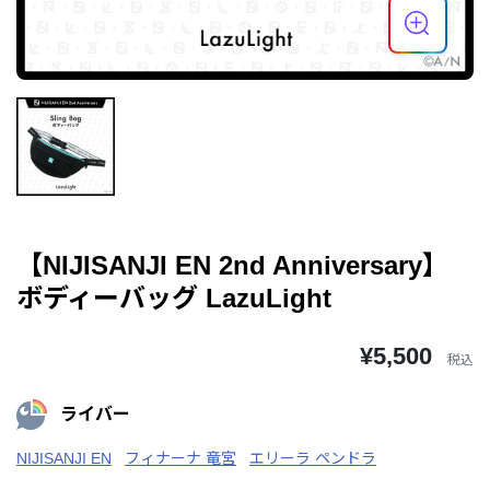
【NIJISANJI EN 2nd Anniversary】
ボディーバッグ LazuLight
¥5,500
税込
ライバー
NIJISANJI EN
フィナーナ 竜宮
エリーラ ペンドラ