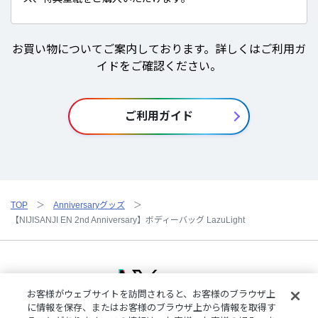
お買い物についてご案内しております。詳しくはご利用ガ
イドをご確認ください。
ご利用ガイド
TOP
Anniversaryグッズ
【NIJISANJI EN 2nd Anniversary】ボディーバッグ LazuLight
お客様がウェブサイトを訪問されると、お客様のブラウザ上
に情報を保存、またはお客様のブラウザ上から情報を取得す