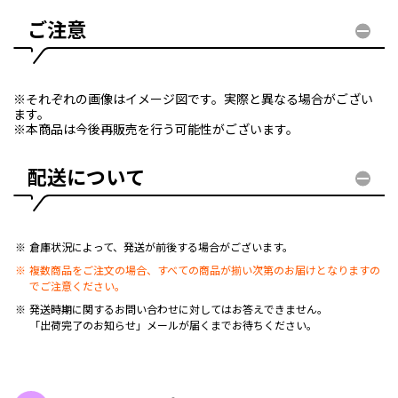
ご注意
※それぞれの画像はイメージ図です。実際と異なる場合がござい
ます。
※本商品は今後再販売を行う可能性がございます。
配送について
倉庫状況によって、発送が前後する場合がございます。
複数商品をご注文の場合、すべての商品が揃い次第のお届けとなりますの
でご注意ください。
発送時期に関するお問い合わせに対してはお答えできません。
「出荷完了のお知らせ」メールが届くまでお待ちください。