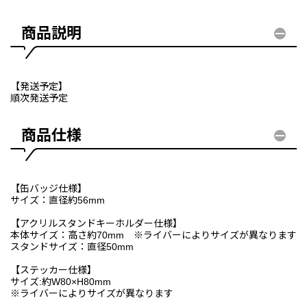
商品説明
【発送予定】
順次発送予定
商品仕様
【缶バッジ仕様】
サイズ：直径約56mm
【アクリルスタンドキーホルダー仕様】
本体サイズ：高さ約70mm ※ライバーによりサイズが異なります
スタンドサイズ：直径50mm
【ステッカー仕様】
サイズ:約W80×H80mm
※ライバーによりサイズが異なります