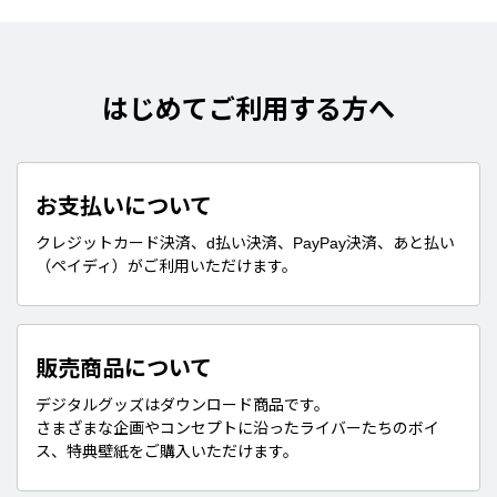
はじめてご利用する方へ
お支払いについて
クレジットカード決済、d払い決済、PayPay決済、あと払い
（ペイディ）がご利用いただけます。
販売商品について
デジタルグッズはダウンロード商品です。
さまざまな企画やコンセプトに沿ったライバーたちのボイ
ス、特典壁紙をご購入いただけます。