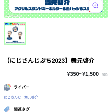
【にじさんじぷち2023】舞元啓介
¥350~¥1,500
税込
ライバー
にじさんじ
舞元啓介
関連タグ