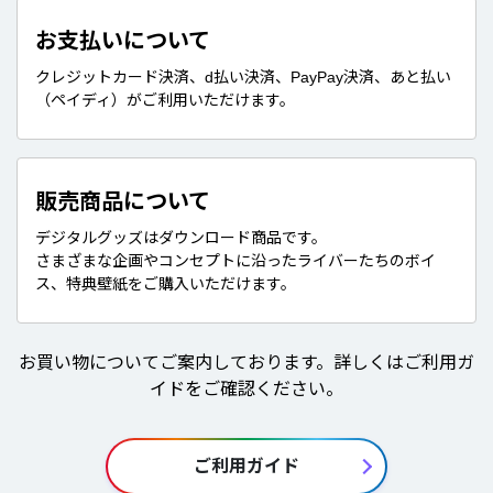
お支払いについて
クレジットカード決済、d払い決済、PayPay決済、あと払い
（ペイディ）がご利用いただけます。
販売商品について
デジタルグッズはダウンロード商品です。
さまざまな企画やコンセプトに沿ったライバーたちのボイ
ス、特典壁紙をご購入いただけます。
お買い物についてご案内しております。詳しくはご利用ガ
イドをご確認ください。
ご利用ガイド