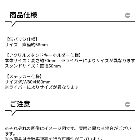
商品仕様
【缶バッジ仕様】
サイズ：直径約56mm
【アクリルスタンドキーホルダー仕様】
本体サイズ：高さ約70mm ※ライバーによりサイズが異なります
スタンドサイズ：直径50mm
【ステッカー仕様】
サイズ:約W80×H80mm
※ライバーによりサイズが異なります
ご注意
※それぞれの画像はイメージ図です。実際と異なる場合がござい
ます。
※本商品は今後再販売を行う可能性がございます。