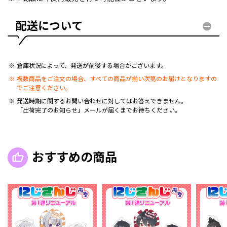
配送について
倉庫状況によって、発送が前後する場合がございます。
複数商品をご注文の場合、すべての商品が揃い次第のお届けとなりますの
でご注意ください。
発送時期に関するお問い合わせに対してはお答えできません。
「出荷完了のお知らせ」メールが届くまでお待ちください。
おすすめの商品