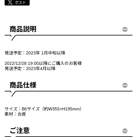
商品説明
発送予定：2023年 1月中旬以降
2022/12/28 19:00以降にご購入のお客様
発送予定：2023年4月以降
商品仕様
サイズ：B6サイズ（約W355×H195mm）
素材：合皮
ご注意