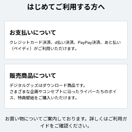
はじめてご利用する方へ
お支払いについて
クレジットカード決済、d払い決済、PayPay決済、あと払い
（ペイディ）がご利用いただけます。
販売商品について
デジタルグッズはダウンロード商品です。
さまざまな企画やコンセプトに沿ったライバーたちのボイ
ス、特典壁紙をご購入いただけます。
お買い物についてご案内しております。詳しくはご利用ガ
イドをご確認ください。