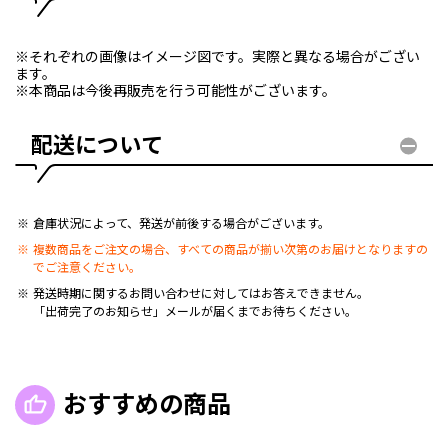
※それぞれの画像はイメージ図です。実際と異なる場合がござい
ます。
※本商品は今後再販売を行う可能性がございます。
配送について
倉庫状況によって、発送が前後する場合がございます。
複数商品をご注文の場合、すべての商品が揃い次第のお届けとなりますの
でご注意ください。
発送時期に関するお問い合わせに対してはお答えできません。
「出荷完了のお知らせ」メールが届くまでお待ちください。
おすすめの商品