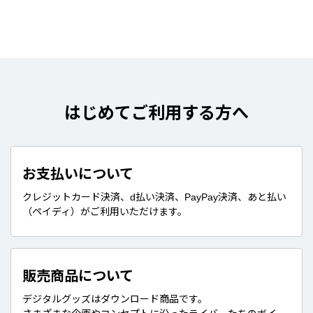
はじめてご利用する方へ
お支払いについて
クレジットカード決済、d払い決済、PayPay決済、あと払い
（ペイディ）がご利用いただけます。
販売商品について
デジタルグッズはダウンロード商品です。