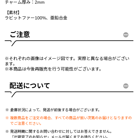
チャーム厚み：2mm
【素材】
ラビットファー100%、亜鉛合金
ご注意
※それぞれの画像はイメージ図です。実際と異なる場合がござい
ます。
※本商品は今後再販売を行う可能性がございます。
配送について
倉庫状況によって、発送が前後する場合がございます。
複数商品をご注文の場合、すべての商品が揃い次第のお届けとなりますの
でご注意ください。
発送時期に関するお問い合わせに対してはお答えできません。
「出荷完了のお知らせ」メールが届くまでお待ちください。