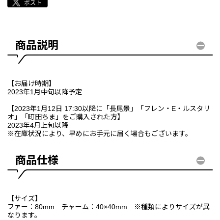
商品説明
【お届け時期】
2023年1月中旬以降予定
【2023年1月12日 17:30以降に「長尾景」「フレン・E・ルスタリ
オ」「町田ちま」をご購入された方】
2023年4月上旬以降
※在庫状況により、早めにお手元に届く場合もございます。
商品仕様
【サイズ】
ファー：80mm チャーム：40×40mm ※種類によりサイズが異
なります。