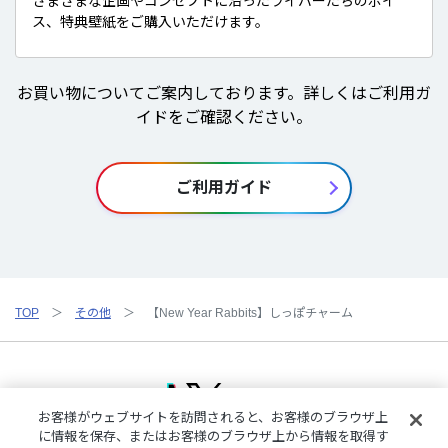
さまざまな企画やコンセプトに沿ったライバーたちのボイ
ス、特典壁紙をご購入いただけます。
お買い物についてご案内しております。詳しくはご利用ガ
イドをご確認ください。
ご利用ガイド
TOP
その他
【New Year Rabbits】しっぽチャーム
お客様がウェブサイトを訪問されると、お客様のブラウザ上
に情報を保存、またはお客様のブラウザ上から情報を取得す