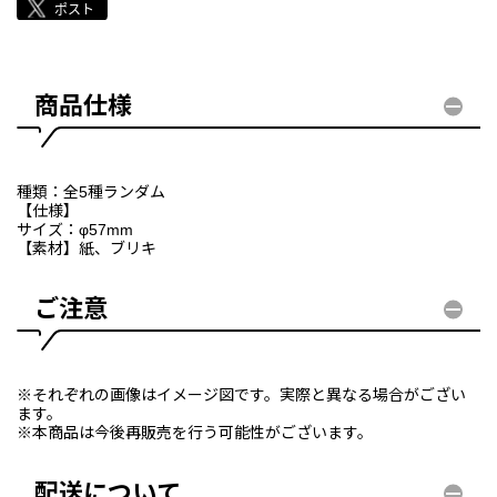
商品仕様
種類：全5種ランダム
【仕様】
サイズ：φ57mm
【素材】紙、ブリキ
ご注意
※それぞれの画像はイメージ図です。実際と異なる場合がござい
ます。
※本商品は今後再販売を行う可能性がございます。
配送について