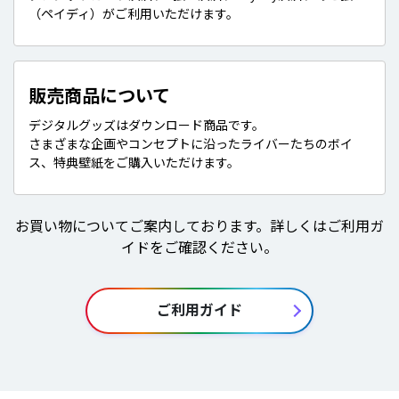
（ペイディ）がご利用いただけます。
販売商品について
デジタルグッズはダウンロード商品です。
さまざまな企画やコンセプトに沿ったライバーたちのボイ
ス、特典壁紙をご購入いただけます。
お買い物についてご案内しております。詳しくはご利用ガ
イドをご確認ください。
ご利用ガイド