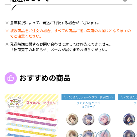
倉庫状況によって、発送が前後する場合がございます。
複数商品をご注文の場合、すべての商品が揃い次第のお届けとなりますの
でご注意ください。
発送時期に関するお問い合わせに対してはお答えできません。
「出荷完了のお知らせ」メールが届くまでお待ちください。
おすすめの商品