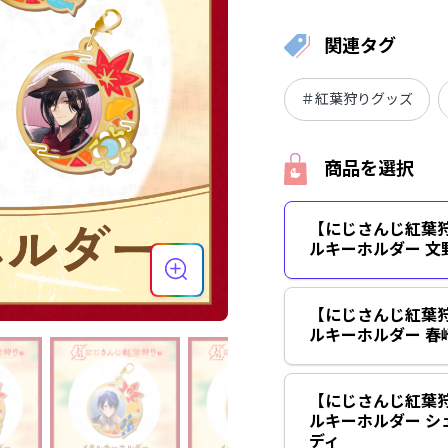
関連タグ
＃紅葉狩りグッズ
商品を選択
【にじさんじ紅葉
ルキーホルダー 文
【にじさんじ紅葉
ルキーホルダー 春
【にじさんじ紅葉
ルキーホルダー シ
ディ