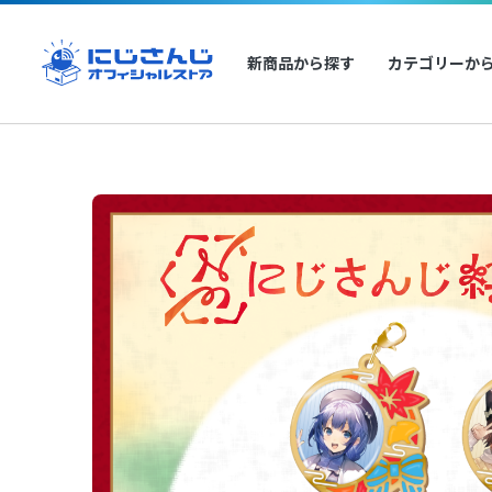
新商品から探す
カテゴリーか