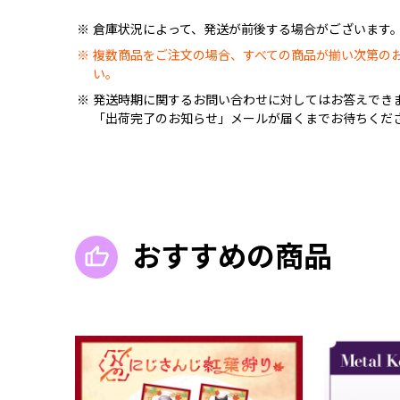
倉庫状況によって、発送が前後する場合がございます
複数商品をご注文の場合、すべての商品が揃い次第の
い。
発送時期に関するお問い合わせに対してはお答えでき
「出荷完了のお知らせ」メールが届くまでお待ちくだ
おすすめの商品