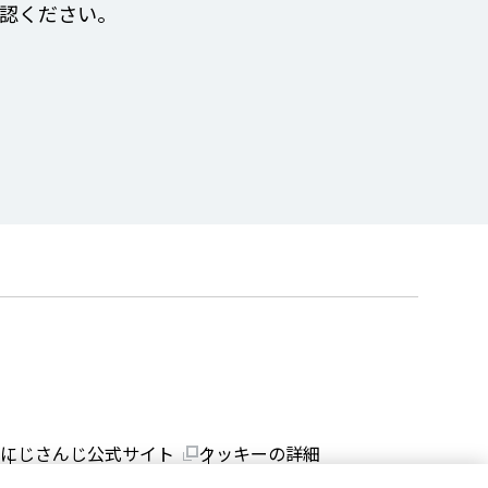
認ください。
にじさんじ公式サイト
クッキーの詳細