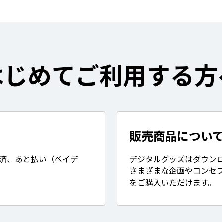
はじめてご利用する方
販売商品につい
決済、あと払い（ペイデ
デジタルグッズはダウン
さまざまな企画やコンセ
をご購入いただけます。