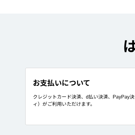
お支払いについて
クレジットカード決済、d払い決済、PayPay
ィ）がご利用いただけます。