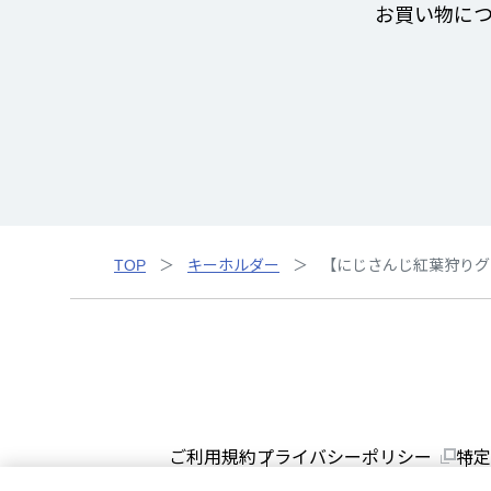
お買い物に
TOP
キーホルダー
【にじさんじ紅葉狩りグ
ご利用規約
プライバシーポリシー
特定