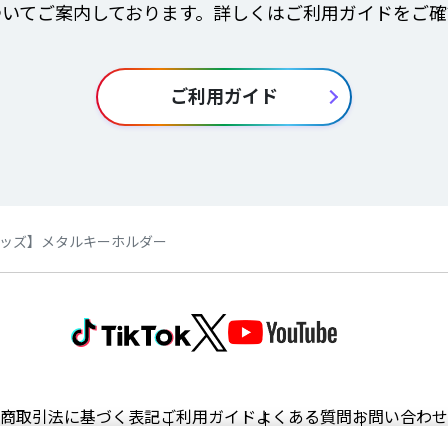
ついてご案内しております。詳しくはご利用ガイドをご確
ご利用ガイド
ッズ】メタルキーホルダー
商取引法に基づく表記
ご利用ガイド
よくある質問
お問い合わせ