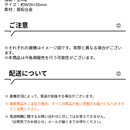
サイズ：約W36×35mm
素材：亜鉛合金
ご注意
※それぞれの画像はイメージ図です。実際と異なる場合がござい
ます。
※本商品は今後再販売を行う可能性がございます。
配送について
倉庫状況によって、発送が前後する場合がございます。
複数商品をご注文の場合、すべての商品が揃い次第のお届けとなりますの
でご注意ください。
発送時期に関するお問い合わせに対してはお答えできません。
「出荷完了のお知らせ」メールが届くまでお待ちください。