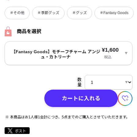
＃その他
＃季節グッズ
＃グッズ
＃Fantasy Goods
商品を選択
¥1,600
【Fantasy Goods】モチーフチャーム アンジ
ュ・カトリーナ
税込
数
量
カートに入れる
本商品はお1人様1会計につき、5点までのご購入とさせていただきます。