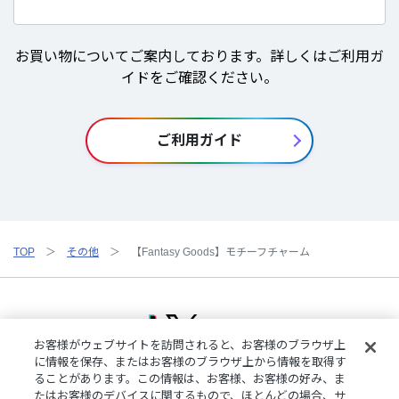
お買い物についてご案内しております。詳しくはご利用ガ
イドをご確認ください。
ご利用ガイド
TOP
その他
【Fantasy Goods】モチーフチャーム
お客様がウェブサイトを訪問されると、お客様のブラウザ上
に情報を保存、またはお客様のブラウザ上から情報を取得す
ることがあります。この情報は、お客様、お客様の好み、ま
ご利用規約
特定商取引法に基づく表記
プライバシーポリシー
たはお客様のデバイスに関するもので、ほとんどの場合、サ