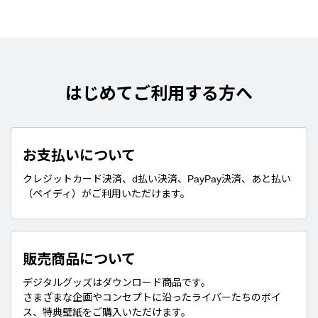
はじめてご利用する方へ
お支払いについて
クレジットカード決済、d払い決済、PayPay決済、あと払い
（ペイディ）がご利用いただけます。
販売商品について
デジタルグッズはダウンロード商品です。
さまざまな企画やコンセプトに沿ったライバーたちのボイ
ス、特典壁紙をご購入いただけます。