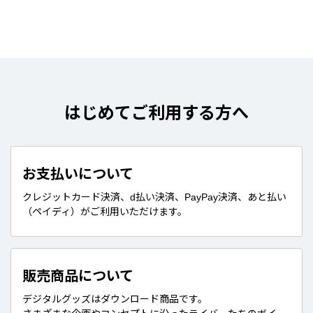
はじめてご利用する方へ
お支払いについて
クレジットカード決済、d払い決済、PayPay決済、あと払い
（ペイディ）がご利用いただけます。
販売商品について
デジタルグッズはダウンロード商品です。