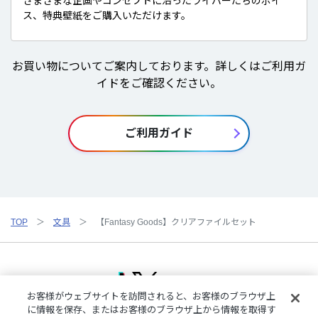
さまざまな企画やコンセプトに沿ったライバーたちのボイ
ス、特典壁紙をご購入いただけます。
お買い物についてご案内しております。詳しくはご利用ガ
イドをご確認ください。
ご利用ガイド
TOP
文具
【Fantasy Goods】クリアファイルセット
お客様がウェブサイトを訪問されると、お客様のブラウザ上
に情報を保存、またはお客様のブラウザ上から情報を取得す