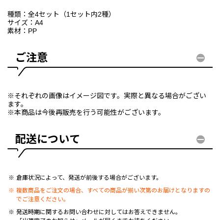
種類：全4セット（1セット内2種）
サイズ：A4
素材：PP
ご注意
※それぞれの画像はイメージ図です。実際と異なる場合がござい
ます。
※本商品は今後再販売を行う可能性がございます。
配送について
倉庫状況によって、発送が前後する場合がございます。
複数商品をご注文の場合、すべての商品が揃い次第のお届けとなりますの
でご注意ください。
発送時期に関するお問い合わせに対してはお答えできません。