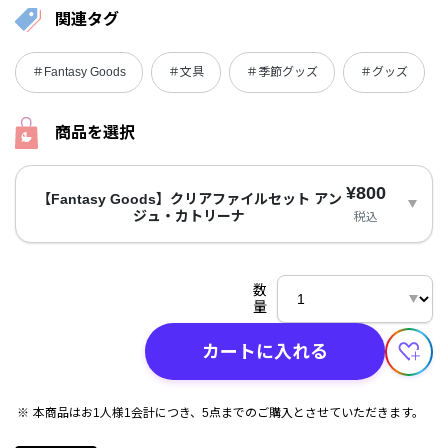
関連タグ
＃Fantasy Goods
＃文具
＃季節グッズ
＃グッズ
商品を選択
¥800
【Fantasy Goods】クリアファイルセット アン
ジュ・カトリーナ
税込
数
量
カートに入れる
本商品はお1人様1会計につき、5点までのご購入とさせていただきます。