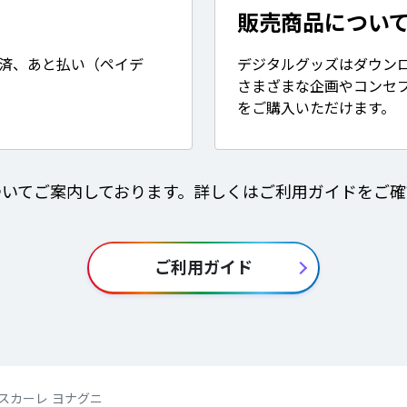
販売商品につい
決済、あと払い（ペイデ
デジタルグッズはダウン
さまざまな企画やコンセ
をご購入いただけます。
ついてご案内しております。詳しくはご利用ガイドをご確
ご利用ガイド
ods】スカーレ ヨナグニ