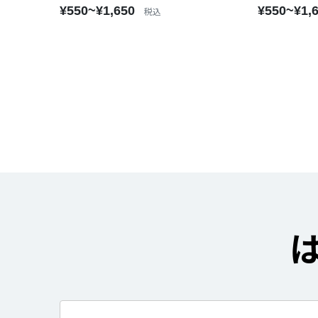
¥550~¥1,650
¥550~¥1,
税込