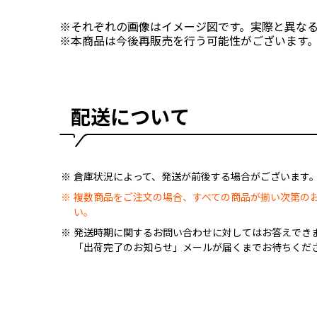
※それぞれの画像はイメージ図です。実際と異な
※本商品は今後再販売を行う可能性がございます
配送について
倉庫状況によって、発送が前後する場合がございます
複数商品をご注文の場合、すべての商品が揃い次第の
い。
発送時期に関するお問い合わせに対してはお答えでき
「出荷完了のお知らせ」メールが届くまでお待ちくだ