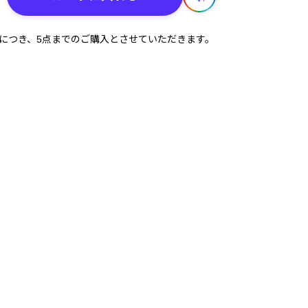
計につき、5点までのご購入とさせていただきます。