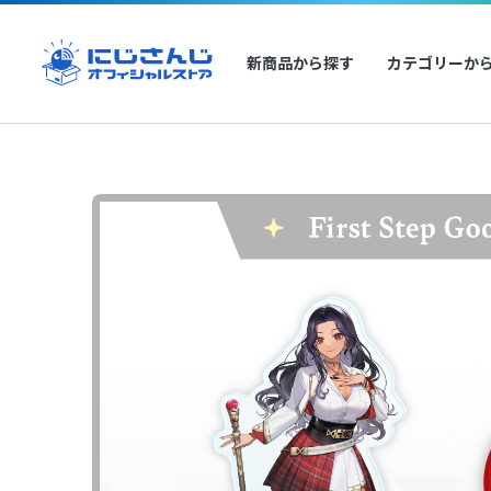
新商品から探す
カテゴリーか