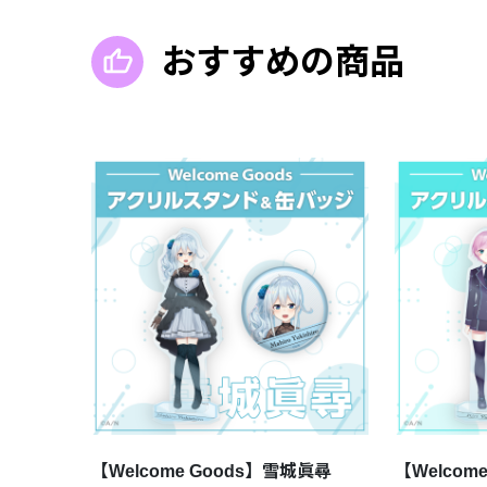
おすすめの商品
【Welcome Goods】雪城眞尋
【Welcom