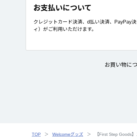
お支払いについて
クレジットカード決済、d払い決済、PayPay
ィ）がご利用いただけます。
お買い物に
TOP
Welcomeグッズ
【First Step Go