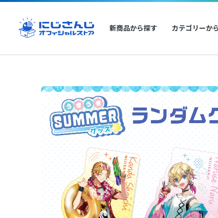
新商品から探す
カテゴリーか