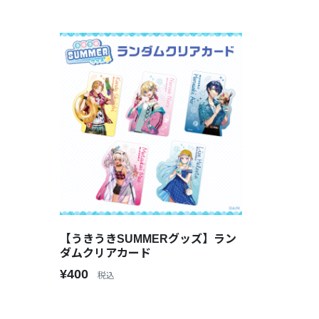
【うきうきSUMMERグッズ】ラン
ダムクリアカード
¥400
税込