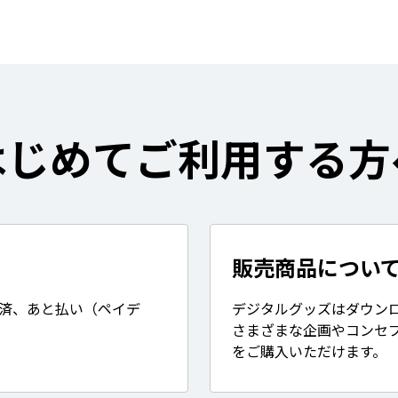
はじめてご利用する方
販売商品につい
決済、あと払い（ペイデ
デジタルグッズはダウン
さまざまな企画やコンセ
をご購入いただけます。