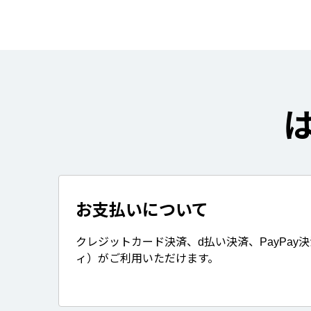
お支払いについて
クレジットカード決済、d払い決済、PayPay
ィ）がご利用いただけます。