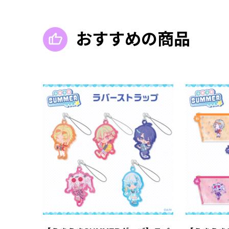
おすすめの商品