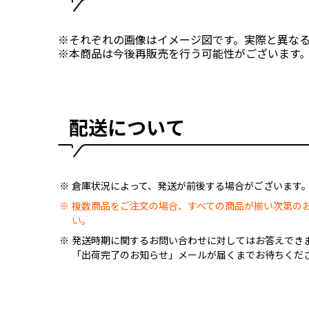
※それぞれの画像はイメージ図です。実際と異な
※本商品は今後再販売を行う可能性がございます
配送について
倉庫状況によって、発送が前後する場合がございます
複数商品をご注文の場合、すべての商品が揃い次第の
い。
発送時期に関するお問い合わせに対してはお答えでき
「出荷完了のお知らせ」メールが届くまでお待ちくだ