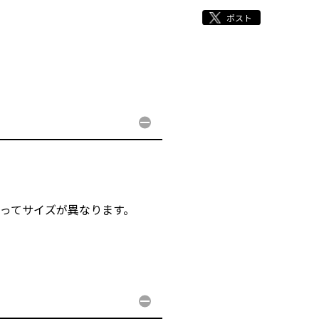
ーによってサイズが異なります。