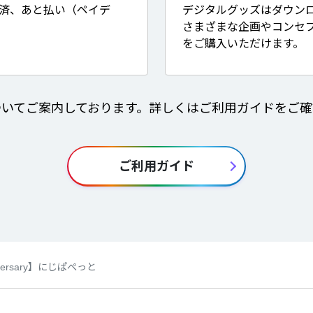
決済、あと払い（ペイデ
デジタルグッズはダウン
さまざまな企画やコンセ
をご購入いただけます。
ついてご案内しております。詳しくはご利用ガイドをご確
ご利用ガイド
iversary】にじぱぺっと