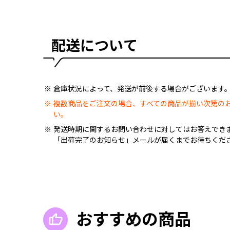
配送について
倉庫状況によって、発送が前後する場合がございます
複数商品をご注文の場合、すべての商品が揃い次第の
い。
発送時期に関するお問い合わせに対してはお答えでき
「出荷完了のお知らせ」メールが届くまでお待ちくだ
おすすめの商品