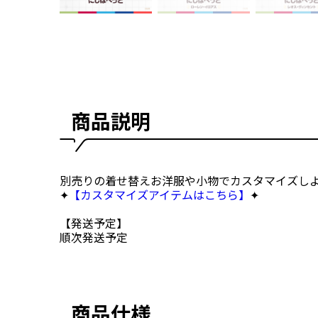
商品説明
別売りの着せ替えお洋服や小物でカスタマイズしよ
✦
【カスタマイズアイテムはこちら】
✦
【発送予定】
順次発送予定
商品仕様