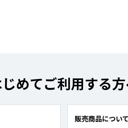
はじめてご利用する方
販売商品につい