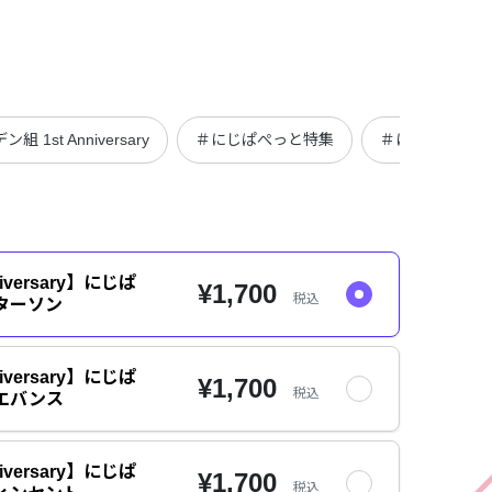
組 1st Anniversary
＃にじぱぺっと特集
＃にじぱぺっと
iversary】にじぱ
¥1,700
税込
ターソン
iversary】にじぱ
¥1,700
税込
エバンス
iversary】にじぱ
¥1,700
税込