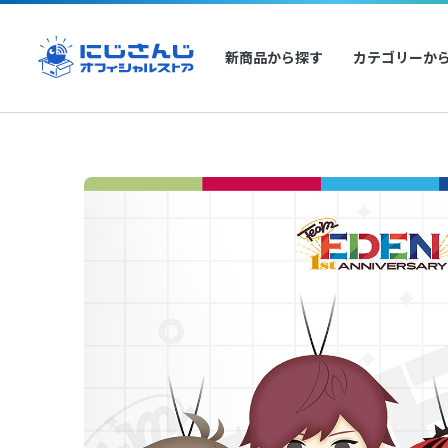
新商品から探す
カテゴリーか