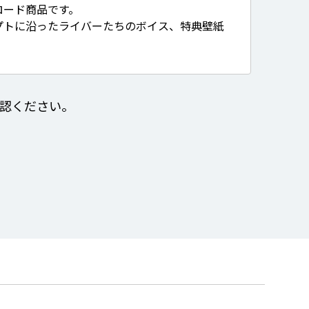
ロード商品です。
プトに沿ったライバーたちのボイス、特典壁紙
認ください。