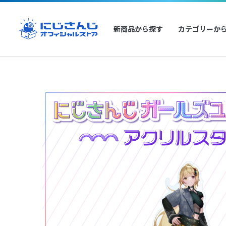
新商品から探す
カテゴリーか