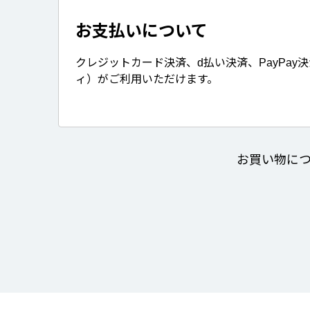
お支払いについて
クレジットカード決済、d払い決済、PayPay
ィ）がご利用いただけます。
お買い物に