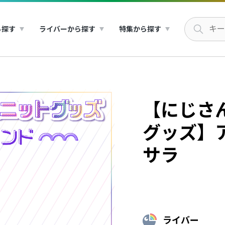
ら探す
ライバーから探す
特集から探す
【にじさ
グッズ】
サラ
ライバー