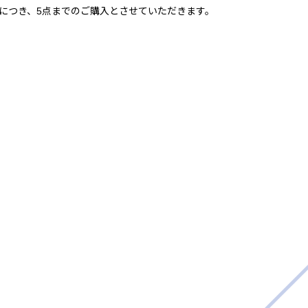
計につき、5点までのご購入とさせていただきます。