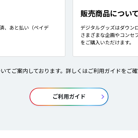
販売商品につい
決済、あと払い（ペイデ
デジタルグッズはダウン
さまざまな企画やコンセ
をご購入いただけます。
ついてご案内しております。詳しくはご利用ガイドをご確
ご利用ガイド