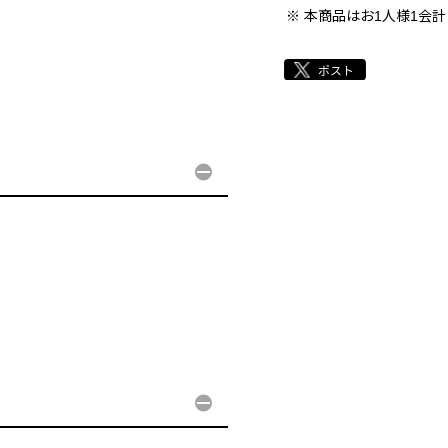
本商品はお1人様1会