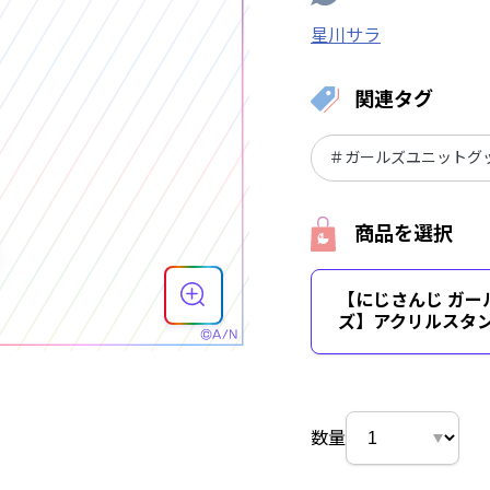
星川サラ
関連タグ
＃ガールズユニットグ
商品を選択
【にじさんじ ガー
ズ】アクリルスタン
数量