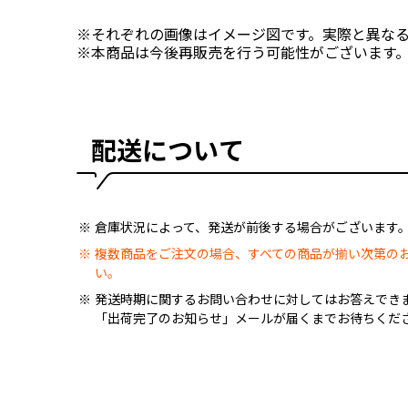
※それぞれの画像はイメージ図です。実際と異な
※本商品は今後再販売を行う可能性がございます
配送について
倉庫状況によって、発送が前後する場合がございます
複数商品をご注文の場合、すべての商品が揃い次第の
い。
発送時期に関するお問い合わせに対してはお答えでき
「出荷完了のお知らせ」メールが届くまでお待ちくだ