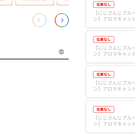
在庫なし
【にじさんじブル
ン】アロマキャンド
在庫なし
【にじさんじブル
ン】アロマキャンド
在庫なし
【にじさんじブル
ン】アロマキャンド
在庫なし
【にじさんじブル
ン】アロマキャンド