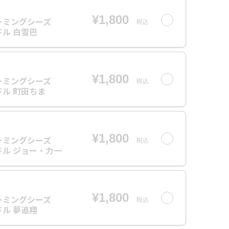
¥1,800
ーミングシーズ
税込
ル 白雪巴
¥1,800
ーミングシーズ
税込
ル 町田ちま
¥1,800
ーミングシーズ
税込
ル ジョー・力一
¥1,800
ーミングシーズ
税込
ル 夢追翔