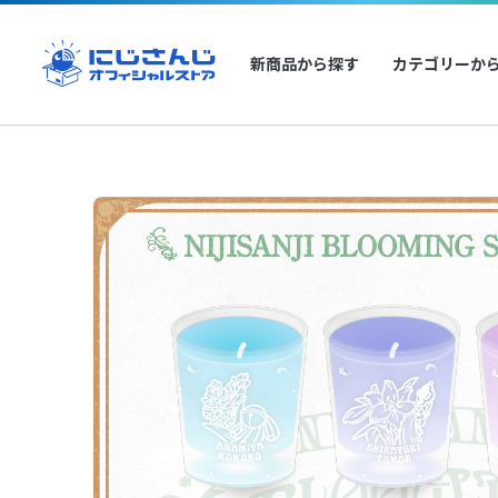
新商品から探す
カテゴリーか