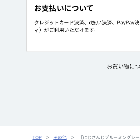
お支払いについて
クレジットカード決済、d払い決済、PayPay
ィ）がご利用いただけます。
お買い物に
TOP
その他
【にじさんじブルーミングシー