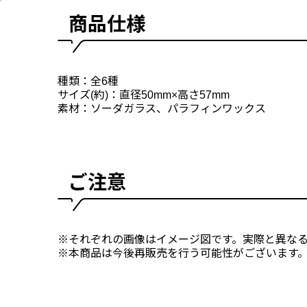
商品仕様
種類：全6種
サイズ(約)：直径50mm×高さ57mm
素材：ソーダガラス、パラフィンワックス
ご注意
※それぞれの画像はイメージ図です。実際と異な
※本商品は今後再販売を行う可能性がございます