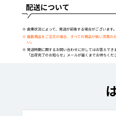
配送について
倉庫状況によって、発送が前後する場合がございます
複数商品をご注文の場合、すべての商品が揃い次第の
い。
発送時期に関するお問い合わせに対してはお答えでき
「出荷完了のお知らせ」メールが届くまでお待ちくだ