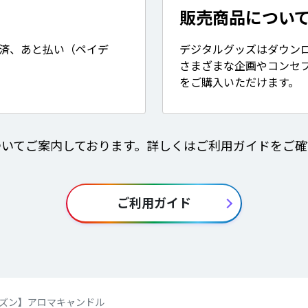
販売商品につい
決済、あと払い（ペイデ
デジタルグッズはダウン
さまざまな企画やコンセ
をご購入いただけます。
ついてご案内しております。詳しくはご利用ガイドをご確
ご利用ガイド
ズン】アロマキャンドル