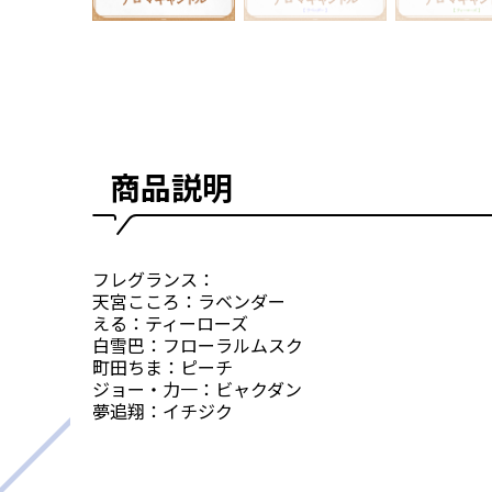
商品説明
フレグランス：
天宮こころ：ラベンダー
える：ティーローズ
白雪巴：フローラルムスク
町田ちま：ピーチ
ジョー・力一：ビャクダン
夢追翔：イチジク