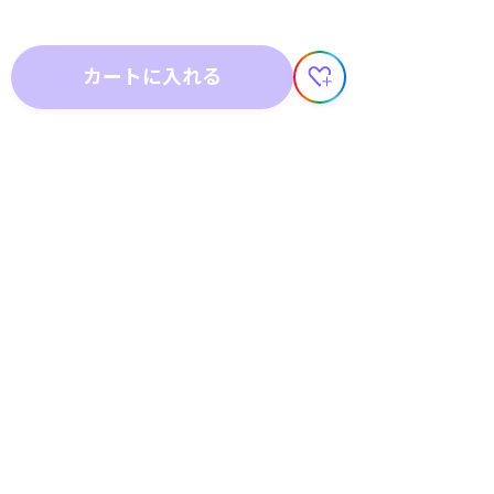
カートに入れる