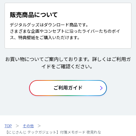
販売商品について
デジタルグッズはダウンロード商品です。
さまざまな企画やコンセプトに沿ったライバーたちのボイ
ス、特典壁紙をご購入いただけます。
お買い物についてご案内しております。詳しくはご利用ガ
イドをご確認ください。
ご利用ガイド
TOP
その他
【にじさんじ テックガジェット】付箋メモボード 夜見れな