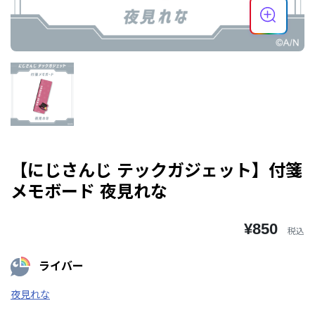
【にじさんじ テックガジェット】付箋
メモボード 夜見れな
¥850
税込
ライバー
夜見れな