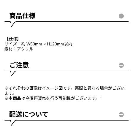
商品仕様
【仕様】
サイズ：約 W50mm × H120mm以内
素材：アクリル
ご注意
※それぞれの画像はイメージ図です。実際と異なる場合がござい
ます。
※本商品は今後再販売を行う可能性がございます。"
配送について