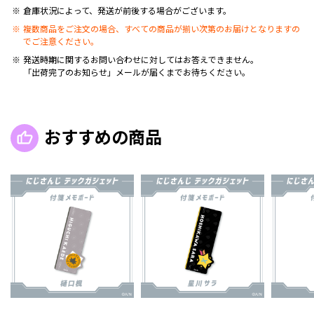
倉庫状況によって、発送が前後する場合がございます。
複数商品をご注文の場合、すべての商品が揃い次第のお届けとなりますの
でご注意ください。
発送時期に関するお問い合わせに対してはお答えできません。
「出荷完了のお知らせ」メールが届くまでお待ちください。
おすすめの商品