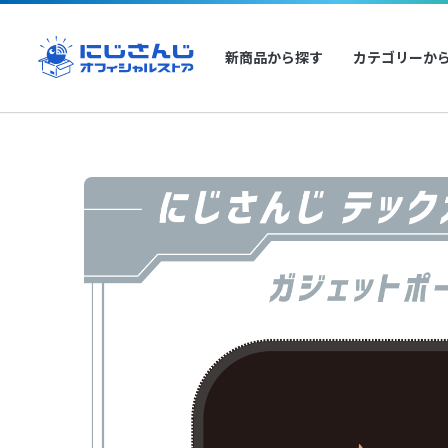
新商品から探す
カテゴリーか