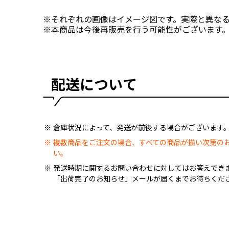
※それぞれの画像はイメージ図です。実際と異な
※本商品は今後再販売を行う可能性がございます。
配送について
倉庫状況によって、発送が前後する場合がございます
複数商品をご注文の場合、すべての商品が揃い次第の
い。
発送時期に関するお問い合わせに対してはお答えでき
「出荷完了のお知らせ」メールが届くまでお待ちくだ