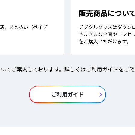
販売商品につい
決済、あと払い（ペイデ
デジタルグッズはダウン
さまざまな企画やコンセ
をご購入いただけます。
ついてご案内しております。詳しくはご利用ガイドをご確
ご利用ガイド