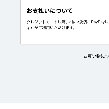
お支払いについて
クレジットカード決済、d払い決済、PayPay
ィ）がご利用いただけます。
お買い物に