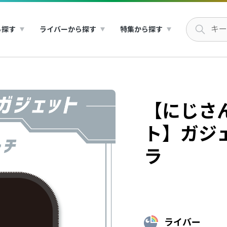
ら探す
ライバーから探す
特集から探す
【にじさ
ト】ガジ
ラ
ライバー