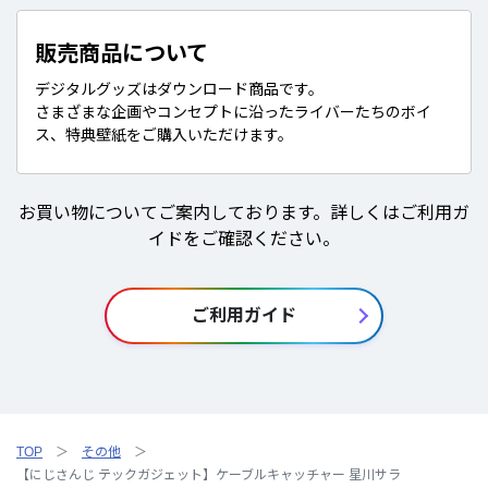
販売商品について
デジタルグッズはダウンロード商品です。
さまざまな企画やコンセプトに沿ったライバーたちのボイ
ス、特典壁紙をご購入いただけます。
お買い物についてご案内しております。詳しくはご利用ガ
イドをご確認ください。
ご利用ガイド
TOP
その他
【にじさんじ テックガジェット】ケーブルキャッチャー 星川サラ