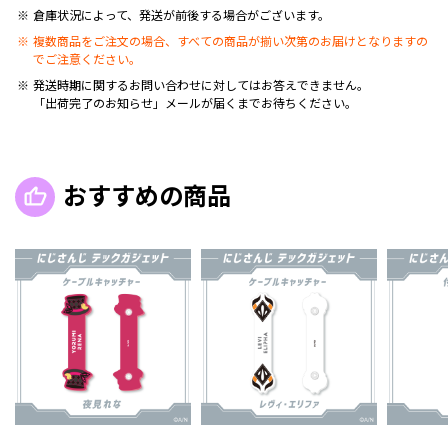
倉庫状況によって、発送が前後する場合がございます。
複数商品をご注文の場合、すべての商品が揃い次第のお届けとなりますの
でご注意ください。
発送時期に関するお問い合わせに対してはお答えできません。
「出荷完了のお知らせ」メールが届くまでお待ちください。
おすすめの商品