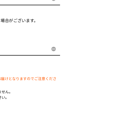
る場合がございます。
。
お届けとなりますのでご注意くださ
ません。
さい。