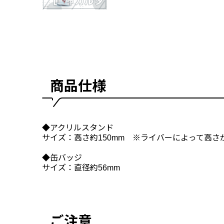
商品仕様
◆アクリルスタンド
サイズ：高さ約150mm ※ライバーによって高さ
◆缶バッジ
サイズ：直径約56mm
ご注意