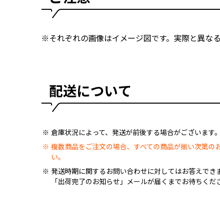
※それぞれの画像はイメージ図です。実際と異な
配送について
倉庫状況によって、発送が前後する場合がございます
複数商品をご注文の場合、すべての商品が揃い次第の
い。
発送時期に関するお問い合わせに対してはお答えでき
「出荷完了のお知らせ」メールが届くまでお待ちくだ