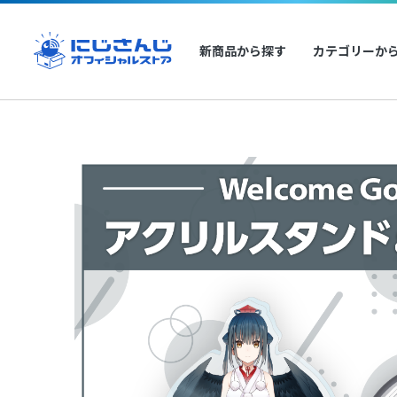
新商品から探す
カテゴリーか