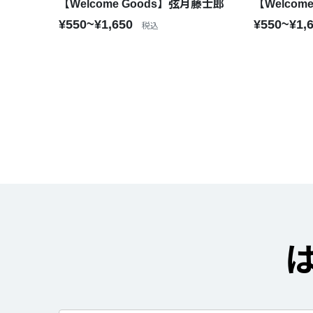
【Welcome Goods】弦月藤士郎
【Welcom
¥550~¥1,650
¥550~¥1,
税込