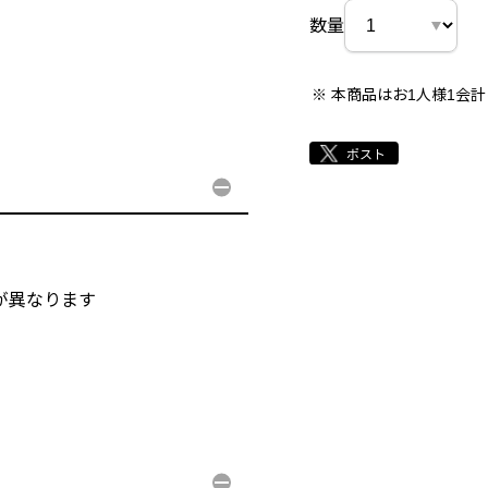
数量
本商品はお1人様1会
が異なります