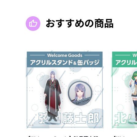
おすすめの商品