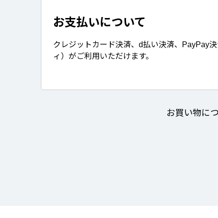
お支払いについて
クレジットカード決済、d払い決済、PayPay
ィ）がご利用いただけます。
お買い物に