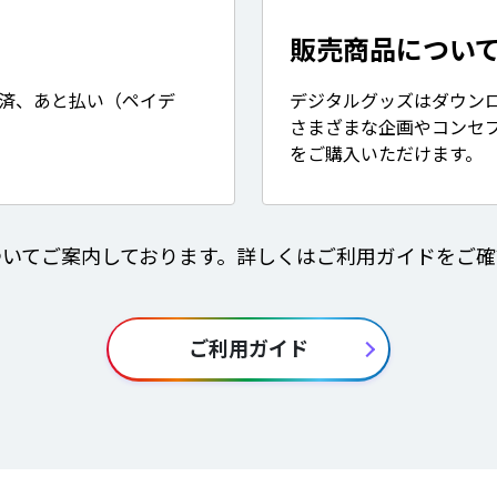
販売商品につい
決済、あと払い（ペイデ
デジタルグッズはダウン
さまざまな企画やコンセ
をご購入いただけます。
ついてご案内しております。詳しくはご利用ガイドをご確
ご利用ガイド