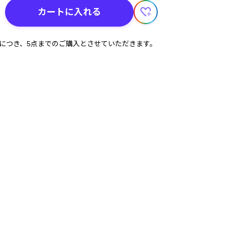
カートに入れる
計につき、5点までのご購入とさせていただきます。