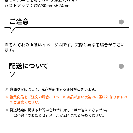
※ライバーによってサイズが異なります。
バストアップ：約W60mm×H74mm
ご注意
※それぞれの画像はイメージ図です。実際と異なる場合がござい
ます。
配送について
倉庫状況によって、発送が前後する場合がございます。
複数商品をご注文の場合、すべての商品が揃い次第のお届けとなりますの
でご注意ください。
発送時期に関するお問い合わせに対してはお答えできません。
「出荷完了のお知らせ」メールが届くまでお待ちください。