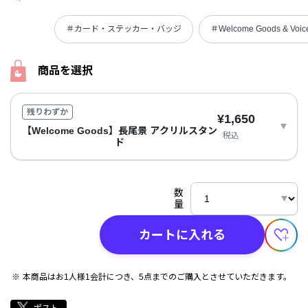
＃カード・ステッカー・バッジ
＃Welcome Goods & Voic
商品を選択
残りわずか
¥1,650
【Welcome Goods】長尾景 アクリルスタン
税込
ド
数
量
カートに入れる
本商品はお1人様1会計につき、5点までのご購入とさせていただきます。