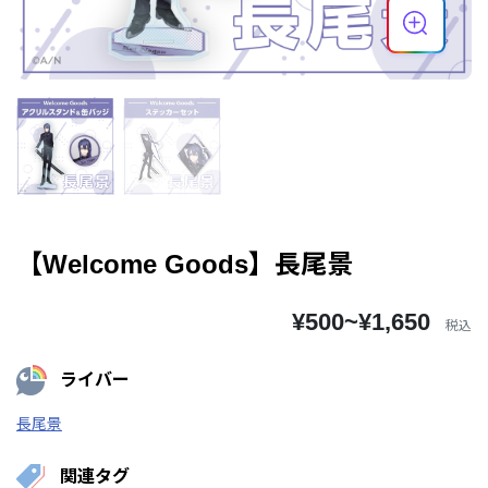
【Welcome Goods】長尾景
¥500~¥1,650
税込
ライバー
長尾景
関連タグ