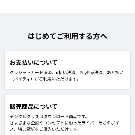
はじめてご利用する方へ
お支払いについて
クレジットカード決済、d払い決済、PayPay決済、あと払い
（ペイディ）がご利用いただけます。
販売商品について
デジタルグッズはダウンロード商品です。
さまざまな企画やコンセプトに沿ったライバーたちのボイ
ス、特典壁紙をご購入いただけます。