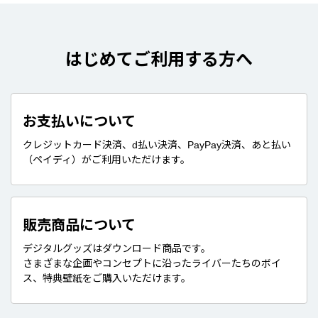
はじめてご利用する方へ
お支払いについて
クレジットカード決済、d払い決済、PayPay決済、あと払い
（ペイディ）がご利用いただけます。
販売商品について
デジタルグッズはダウンロード商品です。
さまざまな企画やコンセプトに沿ったライバーたちのボイ
ス、特典壁紙をご購入いただけます。