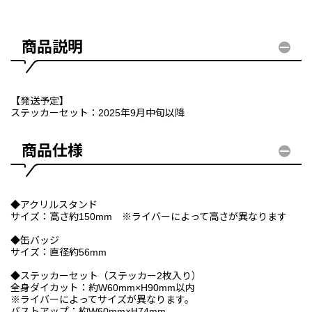
商品説明
【発送予定】
ステッカーセット：2025年9月中旬以降
商品仕様
◆アクリルスタンド
サイズ：高さ約150mm ※ライバーによって高さが異なります
◆缶バッジ
サイズ：直径約56mm
◆ステッカーセット（ステッカー2枚入り）
全身ダイカット：約W60mm×H90mm以内
※ライバーによってサイズが異なります。
バストアップ：約W60mm×H74mm