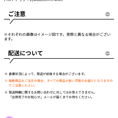
ご注意
※それぞれの画像はイメージ図です。実際と異なる場合がござい
ます。
配送について
倉庫状況によって、発送が前後する場合がございます。
複数商品をご注文の場合、すべての商品が揃い次第のお届けとなりますの
でご注意ください。
発送時期に関するお問い合わせに対してはお答えできません。
「出荷完了のお知らせ」メールが届くまでお待ちください。