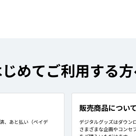
はじめてご利用する方
販売商品につい
決済、あと払い（ペイデ
デジタルグッズはダウン
さまざまな企画やコンセ