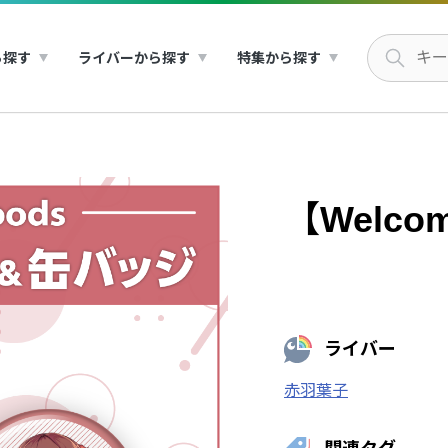
ら探す
ライバーから探す
特集から探す
【Welco
ライバー
赤羽葉子