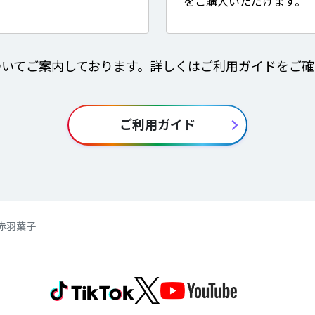
をご購入いただけます。
ついてご案内しております。詳しくはご利用ガイドをご確
ご利用ガイド
s】赤羽葉子