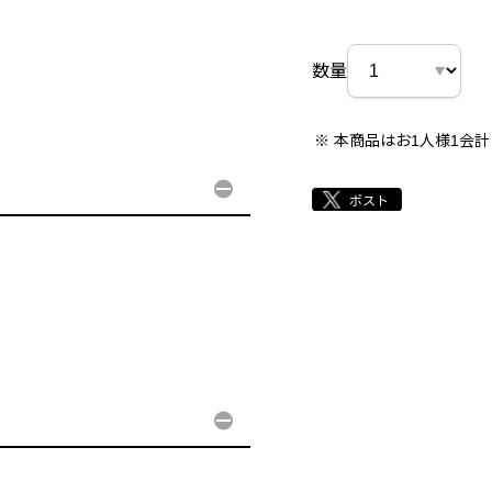
数量
本商品はお1人様1会