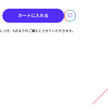
カートに入れる
計につき、5点までのご購入とさせていただきます。