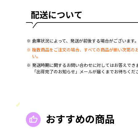
配送について
倉庫状況によって、発送が前後する場合がございます
複数商品をご注文の場合、すべての商品が揃い次第の
い。
発送時期に関するお問い合わせに対してはお答えでき
「出荷完了のお知らせ」メールが届くまでお待ちくだ
おすすめの商品