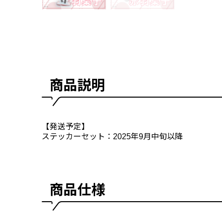
商品説明
【発送予定】
ステッカーセット：2025年9月中旬以降
商品仕様