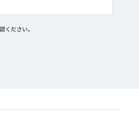
認ください。