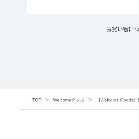
お買い物に
TOP
Welcomeグッズ
【Welcome Good