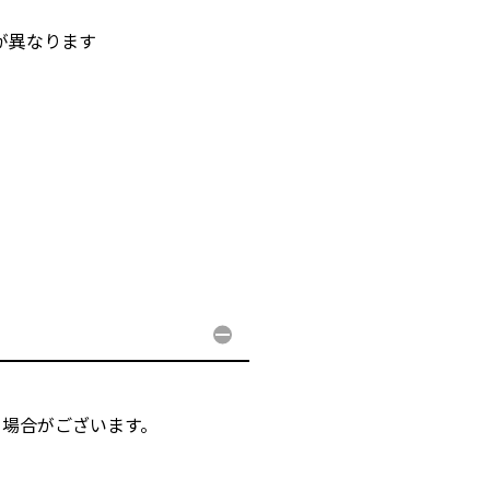
が異なります
る場合がございます。