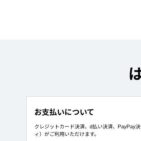
お支払いについて
クレジットカード決済、d払い決済、PayPay
ィ）がご利用いただけます。