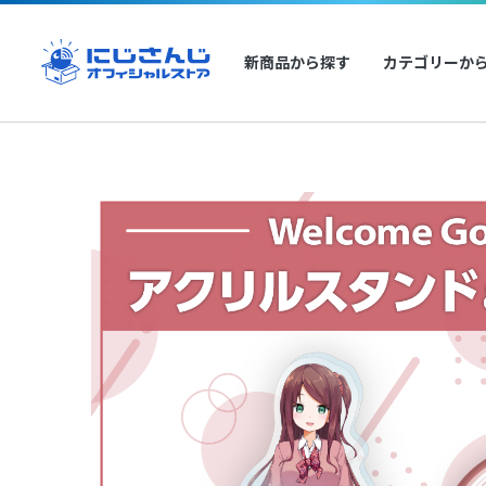
新商品から探す
カテゴリーか