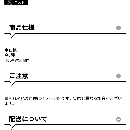
商品仕様
◆仕様
全6種
H86×W54mm
ご注意
※それぞれの画像はイメージ図です。実際と異なる場合がござい
ます。
配送について