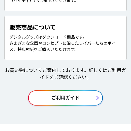
（ペイディ）がご利用いただけます。
販売商品について
デジタルグッズはダウンロード商品です。
さまざまな企画やコンセプトに沿ったライバーたちのボイ
ス、特典壁紙をご購入いただけます。
お買い物についてご案内しております。詳しくはご利用ガ
イドをご確認ください。
ご利用ガイド