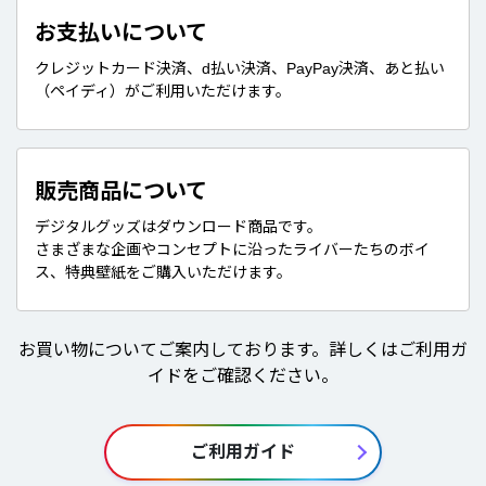
お支払いについて
クレジットカード決済、d払い決済、PayPay決済、あと払い
（ペイディ）がご利用いただけます。
販売商品について
デジタルグッズはダウンロード商品です。
さまざまな企画やコンセプトに沿ったライバーたちのボイ
ス、特典壁紙をご購入いただけます。
お買い物についてご案内しております。詳しくはご利用ガ
イドをご確認ください。
ご利用ガイド