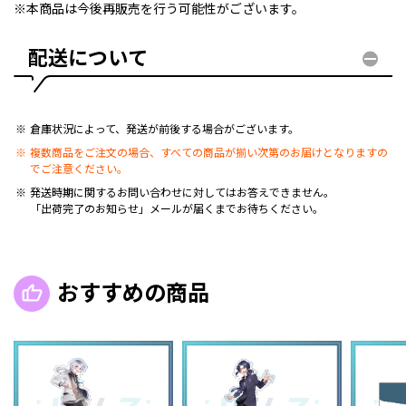
※本商品は今後再販売を行う可能性がございます。
配送について
倉庫状況によって、発送が前後する場合がございます。
複数商品をご注文の場合、すべての商品が揃い次第のお届けとなりますの
でご注意ください。
発送時期に関するお問い合わせに対してはお答えできません。
「出荷完了のお知らせ」メールが届くまでお待ちください。
おすすめの商品