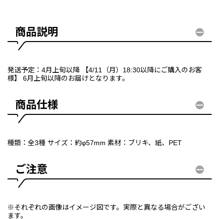
商品説明
発送予定：4月上旬以降 【4/11（月）18:30以降にご購入のお客
様】 6月上旬以降のお届けとなります。
商品仕様
種類：全3種 サイズ：約φ57mm 素材：ブリキ、紙、PET
ご注意
※それぞれの画像はイメージ図です。実際と異なる場合がござい
ます。