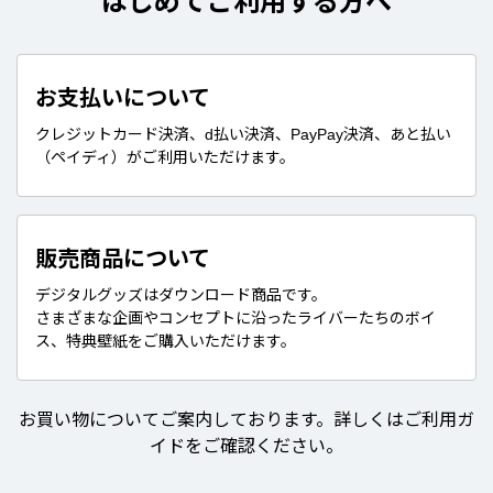
はじめてご利用する方へ
お支払いについて
クレジットカード決済、d払い決済、PayPay決済、あと払い
（ペイディ）がご利用いただけます。
販売商品について
デジタルグッズはダウンロード商品です。
さまざまな企画やコンセプトに沿ったライバーたちのボイ
ス、特典壁紙をご購入いただけます。
お買い物についてご案内しております。詳しくはご利用ガ
イドをご確認ください。