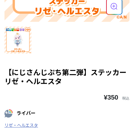
【にじさんじぷち第二弾】ステッカー
リゼ・ヘルエスタ
¥350
税込
ライバー
リゼ・ヘルエスタ