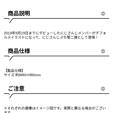
商品説明
2019年9月19日までにデビューしたにじさんじメンバーがデフォ
ルメイラストになって、にじさんじぷち第二弾として登場！
商品仕様
【製品仕様】
サイズ:約W80×H80mm
ご注意
※それぞれの画像はイメージ図です。実際と異なる場合がござい
ます。