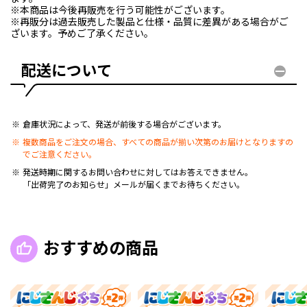
※本商品は今後再販売を行う可能性がございます。
※再販分は過去販売した製品と仕様・品質に差異がある場合がご
ざいます。予めご了承ください。
配送について
倉庫状況によって、発送が前後する場合がございます。
複数商品をご注文の場合、すべての商品が揃い次第のお届けとなりますの
でご注意ください。
発送時期に関するお問い合わせに対してはお答えできません。
「出荷完了のお知らせ」メールが届くまでお待ちください。
おすすめの商品