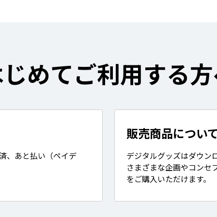
はじめてご利用する方
販売商品につい
決済、あと払い（ペイデ
デジタルグッズはダウン
さまざまな企画やコンセ
をご購入いただけます。