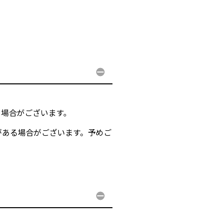
る場合がございます。
。
がある場合がございます。予めご