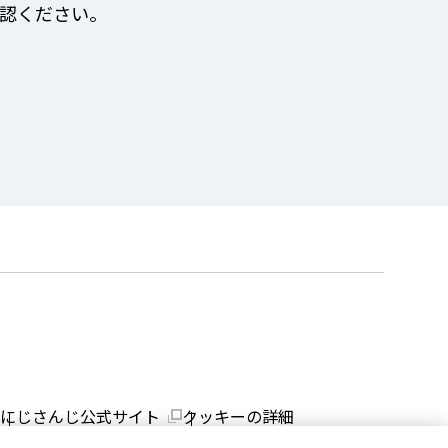
認ください。
にじさんじ公式サイト
クッキーの詳細