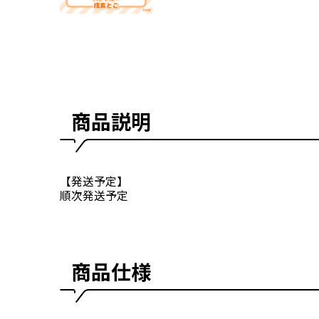
商品説明
【発送予定】
順次発送予定
商品仕様