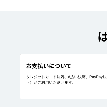
お支払いについて
クレジットカード決済、d払い決済、PayPay
ィ）がご利用いただけます。