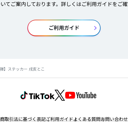
ついてご案内しております。詳しくはご利用ガイドをご確
ご利用ガイド
弾】ステッカー 戌亥とこ
商取引法に基づく表記
ご利用ガイド
よくある質問
お問い合わせ