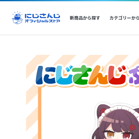
新商品から探す
カテゴリーか