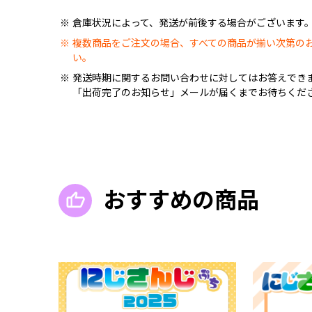
倉庫状況によって、発送が前後する場合がございます
複数商品をご注文の場合、すべての商品が揃い次第の
い。
発送時期に関するお問い合わせに対してはお答えでき
「出荷完了のお知らせ」メールが届くまでお待ちくだ
おすすめの商品