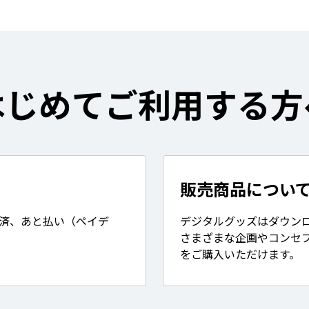
はじめてご利用する方
販売商品につい
決済、あと払い（ペイデ
デジタルグッズはダウン
さまざまな企画やコンセ
をご購入いただけます。