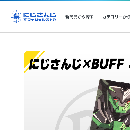
新商品から探す
カテゴリーか