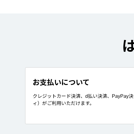
お支払いについて
クレジットカード決済、d払い決済、PayPay
ィ）がご利用いただけます。