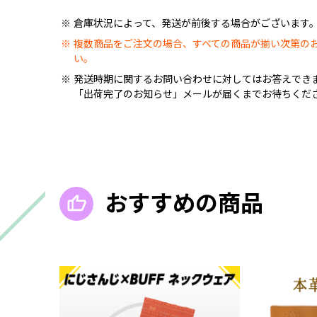
倉庫状況によって、発送が前後する場合がございます
複数商品をご注文の場合、すべての商品が揃い次第の
い。
発送時期に関するお問い合わせに対してはお答えでき
「出荷完了のお知らせ」メールが届くまでお待ちくだ
おすすめの商品