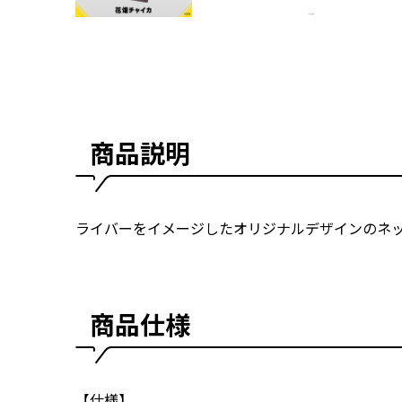
商品説明
ライバーをイメージしたオリジナルデザインのネ
商品仕様
【仕様】