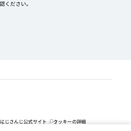
認ください。
にじさんじ公式サイト
クッキーの詳細