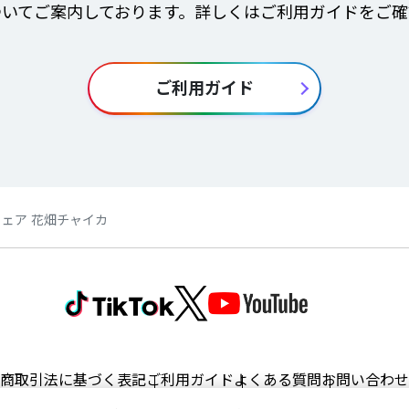
ついてご案内しております。詳しくはご利用ガイドをご確
ご利用ガイド
ウェア 花畑チャイカ
商取引法に基づく表記
ご利用ガイド
よくある質問
お問い合わせ