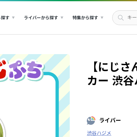
ら探す
ライバーから探す
特集から探す
【にじさん
カー 渋谷
ライバー
渋谷ハジメ