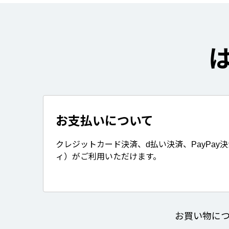
お支払いについて
クレジットカード決済、d払い決済、PayPay
ィ）がご利用いただけます。
お買い物に