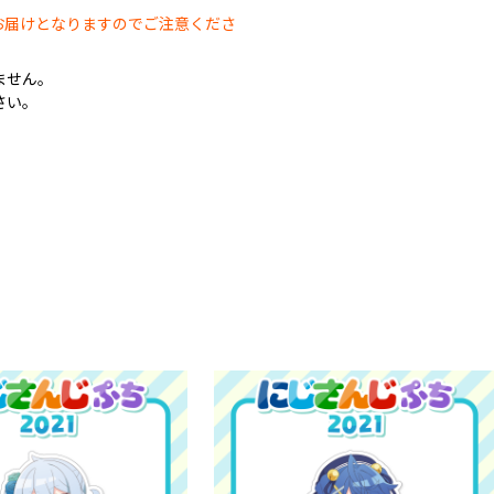
お届けとなりますのでご注意くださ
ません。
さい。