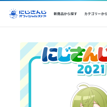
新商品から探す
カテゴリーか