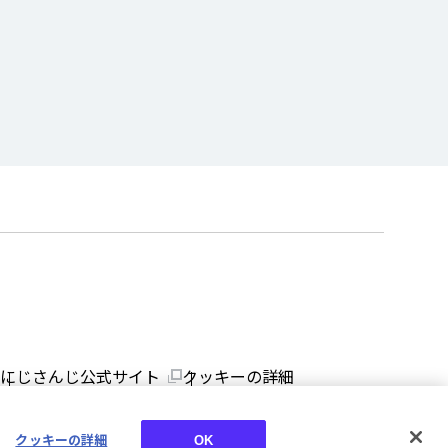
にじさんじ公式サイト
クッキーの詳細
クッキーの詳細
OK