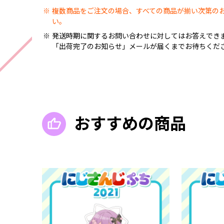
複数商品をご注文の場合、すべての商品が揃い次第の
い。
発送時期に関するお問い合わせに対してはお答えでき
「出荷完了のお知らせ」メールが届くまでお待ちくだ
おすすめの商品