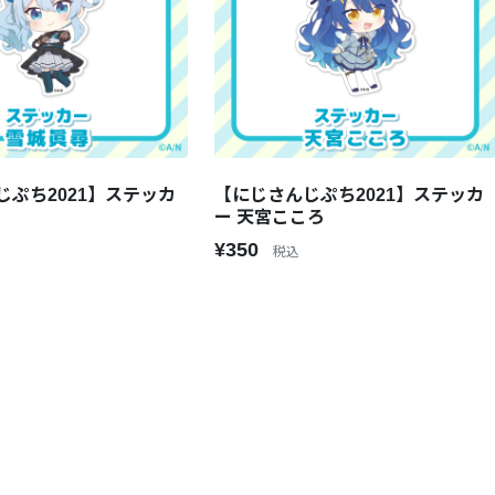
じぷち2021】ステッカ
【にじさんじぷち2021】ステッカ
ー 天宮こころ
¥350
税込