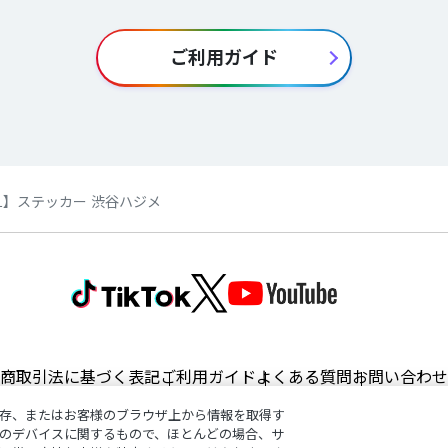
ご利用ガイド
1】ステッカー 渋谷ハジメ
商取引法に基づく表記
ご利用ガイド
よくある質問
お問い合わせ
存、またはお客様のブラウザ上から情報を取得す
のデバイスに関するもので、ほとんどの場合、サ