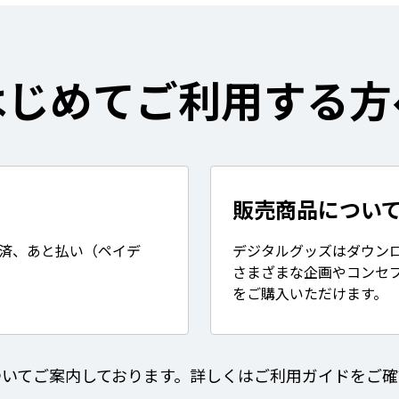
はじめてご利用する方
販売商品につい
決済、あと払い（ペイデ
デジタルグッズはダウン
さまざまな企画やコンセ
をご購入いただけます。
ついてご案内しております。詳しくはご利用ガイドをご確