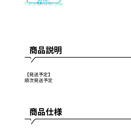
商品説明
【発送予定】
順次発送予定
商品仕様