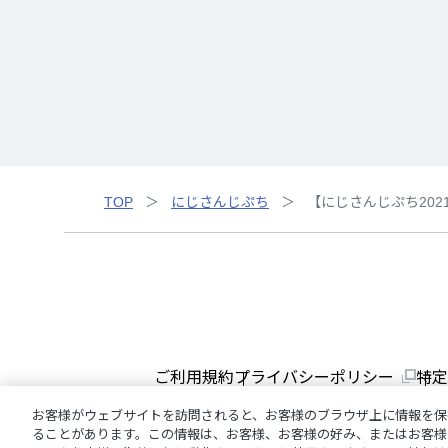
TOP
にじさんじぷち
【にじさんじぷち202
ご利用規約
プライバシーポリシー
特定
お客様がウェブサイトを訪問されると、お客様のブラウザ上に情報を保
ることがあります。この情報は、お客様、お客様の好み、またはお客様