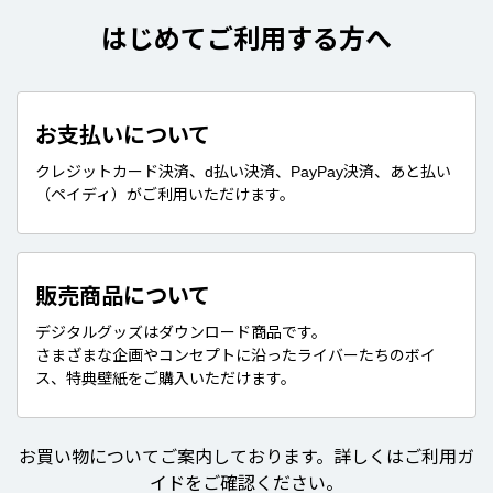
はじめてご利用する方へ
お支払いについて
クレジットカード決済、d払い決済、PayPay決済、あと払い
（ペイディ）がご利用いただけます。
販売商品について
デジタルグッズはダウンロード商品です。
さまざまな企画やコンセプトに沿ったライバーたちのボイ
ス、特典壁紙をご購入いただけます。
お買い物についてご案内しております。詳しくはご利用ガ
イドをご確認ください。