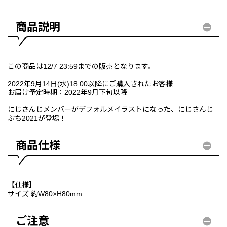
商品説明
この商品は12/7 23:59までの販売となります。
2022年9月14日(水)18:00以降にご購入されたお客様
お届け予定時期：2022年9月下旬以降
にじさんじメンバーがデフォルメイラストになった、にじさんじ
ぷち2021が登場！
商品仕様
【仕様】
サイズ:約W80×H80mm
ご注意