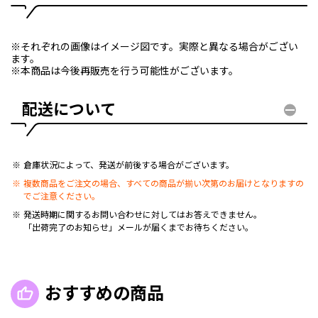
※それぞれの画像はイメージ図です。実際と異なる場合がござい
ます。
※本商品は今後再販売を行う可能性がございます。
配送について
倉庫状況によって、発送が前後する場合がございます。
複数商品をご注文の場合、すべての商品が揃い次第のお届けとなりますの
でご注意ください。
発送時期に関するお問い合わせに対してはお答えできません。
「出荷完了のお知らせ」メールが届くまでお待ちください。
おすすめの商品