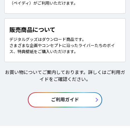
（ペイディ）がご利用いただけます。
販売商品について
デジタルグッズはダウンロード商品です。
さまざまな企画やコンセプトに沿ったライバーたちのボイ
ス、特典壁紙をご購入いただけます。
お買い物についてご案内しております。詳しくはご利用ガ
イドをご確認ください。
ご利用ガイド