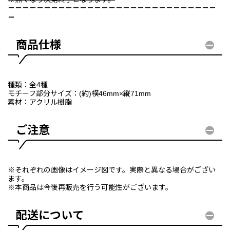
＝＝＝＝＝＝＝＝＝＝＝＝＝＝＝＝＝＝＝＝＝＝＝＝＝＝＝＝＝
＝
商品仕様
種類：全4種
モチーフ部分サイズ：(約)横46mm×縦71mm
素材：アクリル樹脂
ご注意
※それぞれの画像はイメージ図です。実際と異なる場合がござい
ます。
※本商品は今後再販売を行う可能性がございます。
配送について