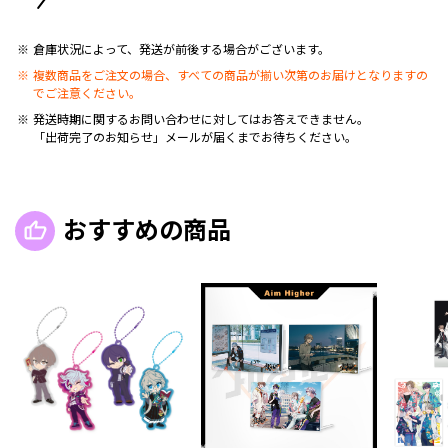
倉庫状況によって、発送が前後する場合がございます。
複数商品をご注文の場合、すべての商品が揃い次第のお届けとなりますの
でご注意ください。
発送時期に関するお問い合わせに対してはお答えできません。
「出荷完了のお知らせ」メールが届くまでお待ちください。
おすすめの商品