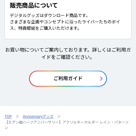
販売商品について
デジタルグッズはダウンロード商品です。
さまざまな企画やコンセプトに沿ったライバーたちのボイ
ス、特典壁紙をご購入いただけます。
お買い物についてご案内しております。詳しくはご利用ガ
イドをご確認ください。
ご利用ガイド
TOP
Anniversaryグッズ
【エデン組ハーフアニバーサリー】アクリルキーホルダー レイン・パターソ
ン