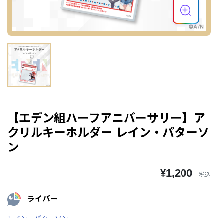
【エデン組ハーフアニバーサリー】ア
クリルキーホルダー レイン・パターソ
ン
¥1,200
税込
ライバー