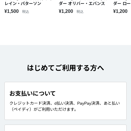
レイン・パターソン
ダー オリバー・エバンス
ダー ロ
¥1,500
¥1,200
¥1,200
税込
税込
はじめてご利用する方へ
お支払いについて
クレジットカード決済、d払い決済、PayPay決済、あと払い
（ペイディ）がご利用いただけます。