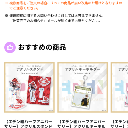
複数商品をご注文の場合、すべての商品が揃い次第のお届けとなりますの
でご注意ください。
発送時期に関するお問い合わせに対してはお答えできません。
「出荷完了のお知らせ」メールが届くまでお待ちください。
おすすめの商品
【エデン組ハーフアニバー
【エデン組ハーフアニバー
【エデン
サリー】アクリルスタンド
サリー】アクリルキーホル
サリー】