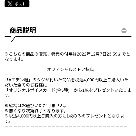
商品説明
※こちらの商品の販売、特典の付与は2022年12月7日23:59までと
なります。
＝＝＝＝＝＝＝＝＝＝オフィシャルストア特典＝＝＝＝＝＝＝＝
＝＝
「#エデン組」のタグが付いた商品を税込4,000円以上ご購入いた
だいた全てのお客様に
「オリジナルボイスカード(全5種)」から1枚をプレゼントいたしま
す。
※絵柄はお選びいただけません。
※無くなり次第終了となります。
※税込4,000円以上ご購入の方に1枚のみのプレゼントとなりま
す。
＝＝＝＝＝＝＝＝＝＝＝＝＝＝＝＝＝＝＝＝＝＝＝＝＝＝＝＝＝
＝