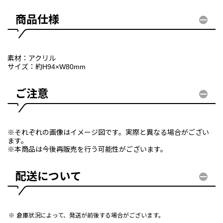
商品仕様
素材：アクリル
サイズ：約H94×W80mm
ご注意
※それぞれの画像はイメージ図です。実際と異なる場合がござい
ます。
※本商品は今後再販売を行う可能性がございます。
配送について
倉庫状況によって、発送が前後する場合がございます。