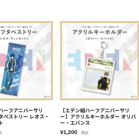
ハーフアニバーサリ
【エデン組ハーフアニバーサリ
タペストリー レオス・
ー】アクリルキーホルダー オリバ
ト
ー・エバンス
¥1,200
込
税込