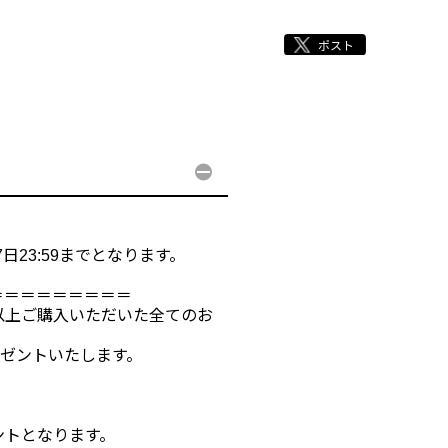
日23:59までとなります。
＝＝＝＝＝＝＝＝＝
円以上ご購入いただいた全てのお
レゼントいたします。
ントとなります。