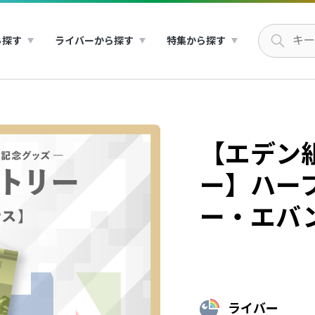
ら探す
ライバーから探す
特集から探す
【エデン
ー】ハー
ー・エバ
ライバー