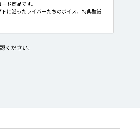
ロード商品です。
プトに沿ったライバーたちのボイス、特典壁紙
認ください。