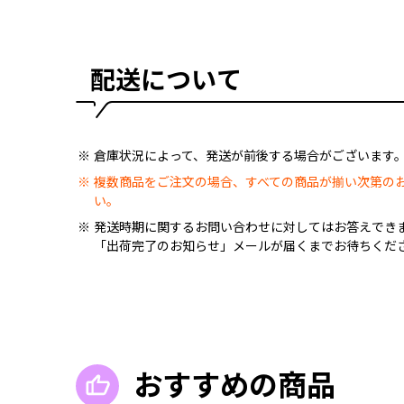
配送について
倉庫状況によって、発送が前後する場合がございます
複数商品をご注文の場合、すべての商品が揃い次第の
い。
発送時期に関するお問い合わせに対してはお答えでき
「出荷完了のお知らせ」メールが届くまでお待ちくだ
おすすめの商品