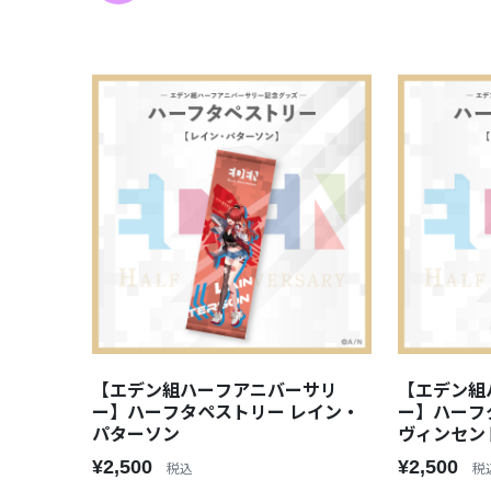
【エデン組ハーフアニバーサリ
【エデン組
ー】ハーフタペストリー レイン・
ー】ハーフ
パターソン
ヴィンセン
¥2,500
¥2,500
税込
税