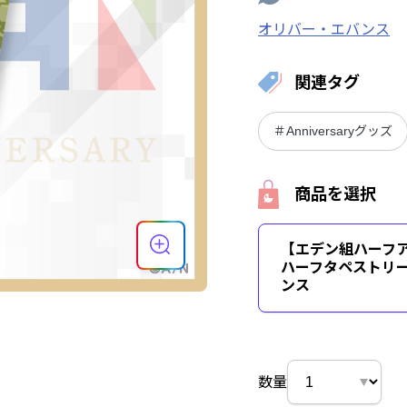
オリバー・エバンス
関連タグ
＃Anniversaryグッズ
商品を選択
【エデン組ハーフ
ハーフタペストリー
ンス
数量