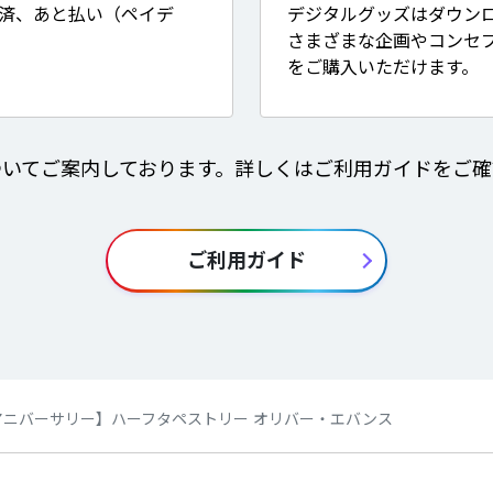
決済、あと払い（ペイデ
デジタルグッズはダウン
さまざまな企画やコンセ
をご購入いただけます。
ついてご案内しております。詳しくはご利用ガイドをご確
ご利用ガイド
アニバーサリー】ハーフタペストリー オリバー・エバンス