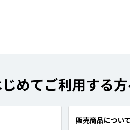
はじめてご利用する方
販売商品につい