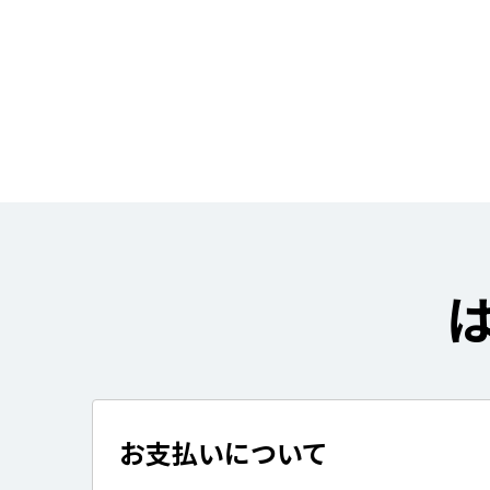
お支払いについて