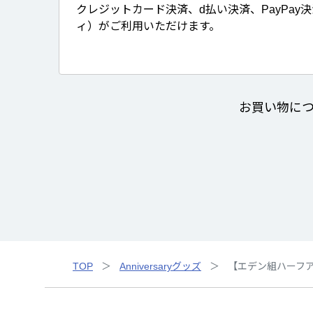
クレジットカード決済、d払い決済、PayPay
ィ）がご利用いただけます。
お買い物に
TOP
Anniversaryグッズ
【エデン組ハーフ