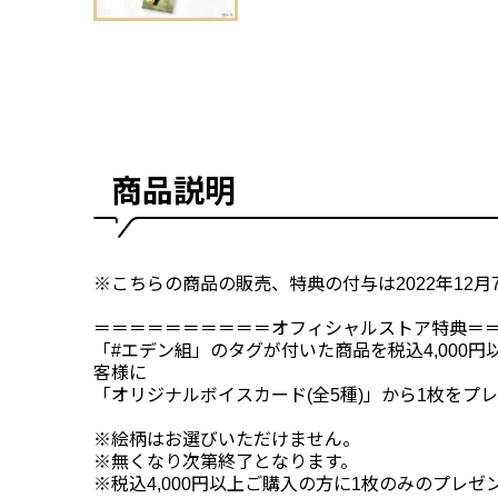
商品説明
※こちらの商品の販売、特典の付与は2022年12月7
＝＝＝＝＝＝＝＝＝＝オフィシャルストア特典＝
「#エデン組」のタグが付いた商品を税込4,000
客様に
「オリジナルボイスカード(全5種)」から1枚をプ
※絵柄はお選びいただけません。
※無くなり次第終了となります。
※税込4,000円以上ご購入の方に1枚のみのプレゼ