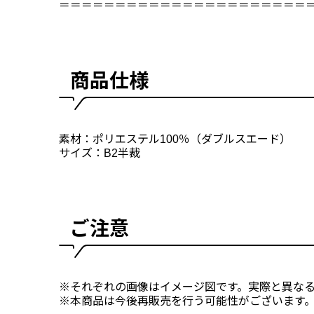
＝＝＝＝＝＝＝＝＝＝＝＝＝＝＝＝＝＝＝＝＝＝
商品仕様
素材：ポリエステル100％（ダブルスエード）
サイズ：B2半裁
ご注意
※それぞれの画像はイメージ図です。実際と異な
※本商品は今後再販売を行う可能性がございます