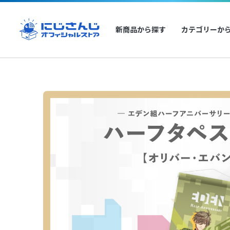
新商品から探す
カテゴリーか