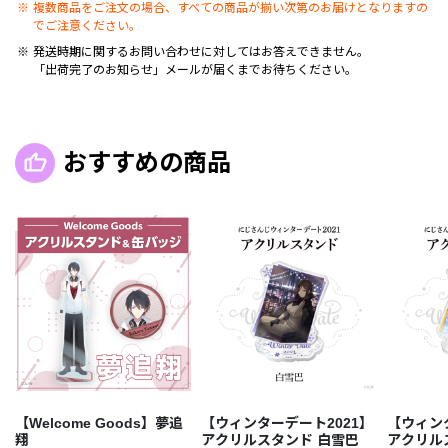
複数商品をご注文の場合、すべての商品が揃い次第のお届けとなりますの
でご注意ください。
発送時期に関するお問い合わせに対してはお答えできません。
「出荷完了のお知らせ」メールが届くまでお待ちください。
おすすめの商品
【Welcome Goods】夢追
【ウィンターデート2021】
【ウィン
翔
アクリルスタンド 白雪巴
アクリル