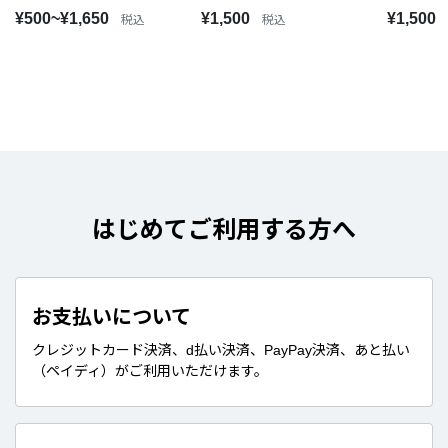
¥500~¥1,650
¥1,500
¥1,500
税込
税込
はじめてご利用する方へ
お支払いについて
クレジットカード決済、d払い決済、PayPay決済、あと払い
（ペイディ）がご利用いただけます。