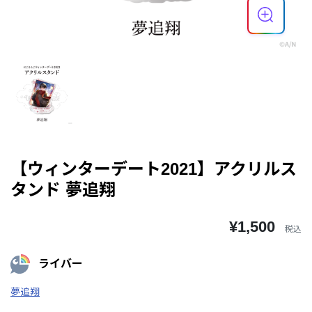
【ウィンターデート2021】アクリルス
タンド 夢追翔
¥1,500
税込
ライバー
夢追翔