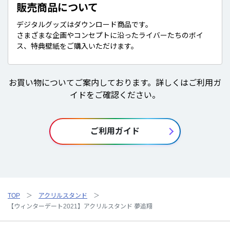
販売商品について
デジタルグッズはダウンロード商品です。
さまざまな企画やコンセプトに沿ったライバーたちのボイ
ス、特典壁紙をご購入いただけます。
お買い物についてご案内しております。詳しくはご利用ガ
イドをご確認ください。
ご利用ガイド
TOP
アクリルスタンド
【ウィンターデート2021】アクリルスタンド 夢追翔