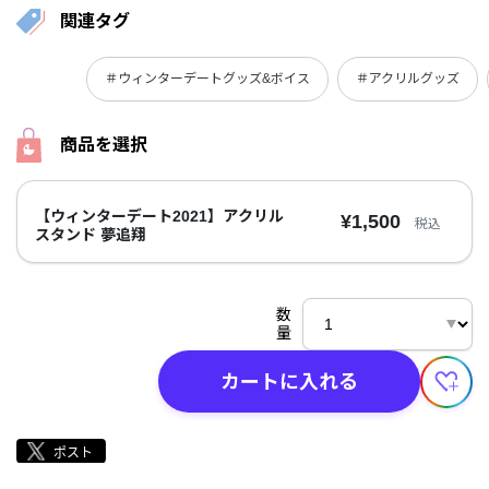
関連タグ
＃ウィンターデートグッズ&ボイス
＃アクリルグッズ
商品を選択
【ウィンターデート2021】アクリル
¥1,500
税込
スタンド 夢追翔
数
量
カートに入れる