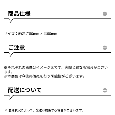
商品仕様
サイズ：約高さ80mm × 幅60mm
ご注意
※それぞれの画像はイメージ図です。実際と異なる場合がござい
ます。
※本商品は今後再販売を行う可能性がございます。
配送について
倉庫状況によって、発送が前後する場合がございます。