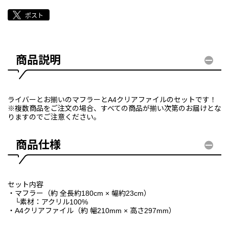
商品説明
ライバーとお揃いのマフラーとA4クリアファイルのセットです！
※複数商品をご注文の場合、すべての商品が揃い次第のお届けとな
りますのでご注意ください。
商品仕様
セット内容
・マフラー（約 全長約180cm × 幅約23cm）
└素材：アクリル100%
・A4クリアファイル（約 幅210mm × 高さ297mm）