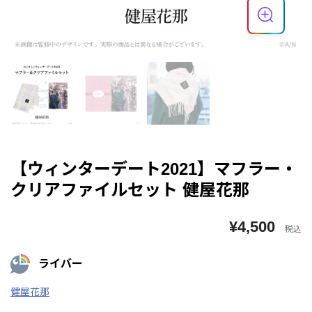
【ウィンターデート2021】マフラー・
クリアファイルセット 健屋花那
¥4,500
税込
ライバー
健屋花那