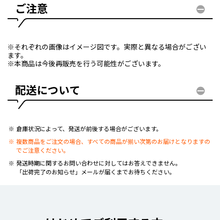
ご注意
※それぞれの画像はイメージ図です。実際と異なる場合がござい
ます。
※本商品は今後再販売を行う可能性がございます。
配送について
倉庫状況によって、発送が前後する場合がございます。
複数商品をご注文の場合、すべての商品が揃い次第のお届けとなりますの
でご注意ください。
発送時期に関するお問い合わせに対してはお答えできません。
「出荷完了のお知らせ」メールが届くまでお待ちください。