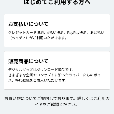
はじめてご利用する方へ
お支払いについて
クレジットカード決済、d払い決済、PayPay決済、あと払い
（ペイディ）がご利用いただけます。
販売商品について
デジタルグッズはダウンロード商品です。
さまざまな企画やコンセプトに沿ったライバーたちのボイ
ス、特典壁紙をご購入いただけます。
お買い物についてご案内しております。詳しくはご利用ガ
イドをご確認ください。