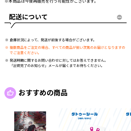
※本商品は今後再販売を行う可能性がございます。
配送について
倉庫状況によって、発送が前後する場合がございます。
複数商品をご注文の場合、すべての商品が揃い次第のお届けとなりますの
でご注意ください。
発送時期に関するお問い合わせに対してはお答えできません。
「出荷完了のお知らせ」メールが届くまでお待ちください。
おすすめの商品