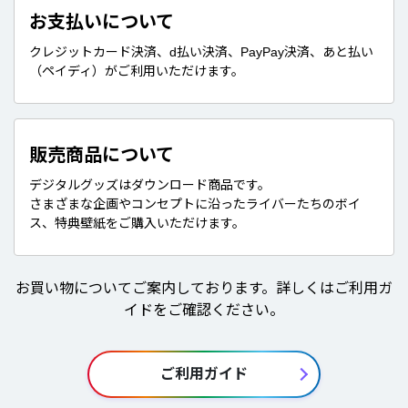
お支払いについて
クレジットカード決済、d払い決済、PayPay決済、あと払い
（ペイディ）がご利用いただけます。
販売商品について
デジタルグッズはダウンロード商品です。
さまざまな企画やコンセプトに沿ったライバーたちのボイ
ス、特典壁紙をご購入いただけます。
お買い物についてご案内しております。詳しくはご利用ガ
イドをご確認ください。
ご利用ガイド