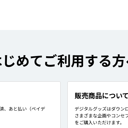
はじめてご利用する方
販売商品につい
決済、あと払い（ペイデ
デジタルグッズはダウン
さまざまな企画やコンセ
をご購入いただけます。