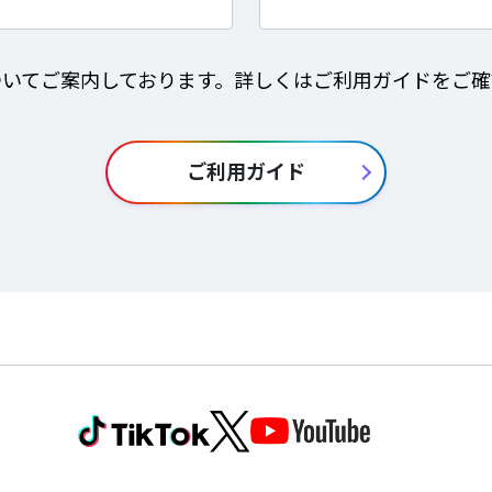
ついてご案内しております。詳しくはご利用ガイドをご確
ご利用ガイド