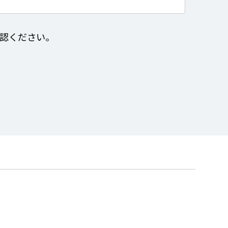
認ください。