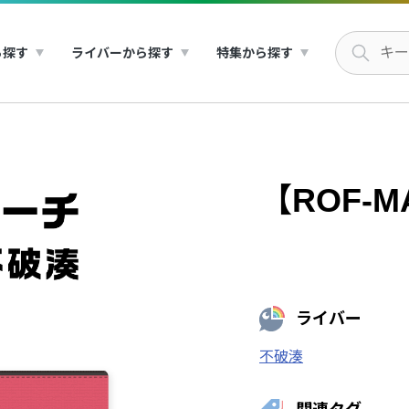
ら探す
ライバーから探す
特集から探す
【ROF-
ライバー
不破湊