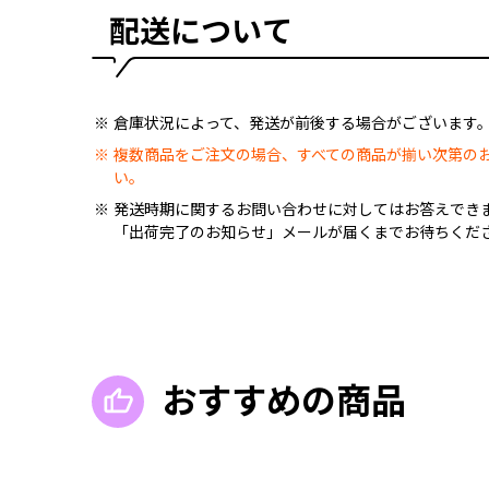
配送について
倉庫状況によって、発送が前後する場合がございます
複数商品をご注文の場合、すべての商品が揃い次第の
い。
発送時期に関するお問い合わせに対してはお答えでき
「出荷完了のお知らせ」メールが届くまでお待ちくだ
おすすめの商品