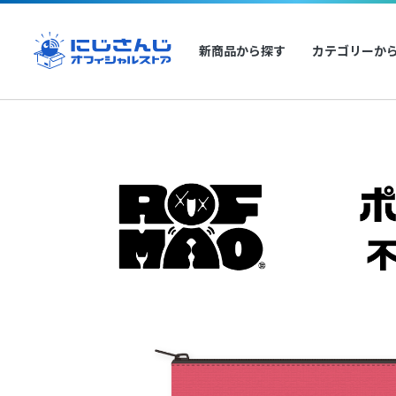
新商品から探す
カテゴリーか