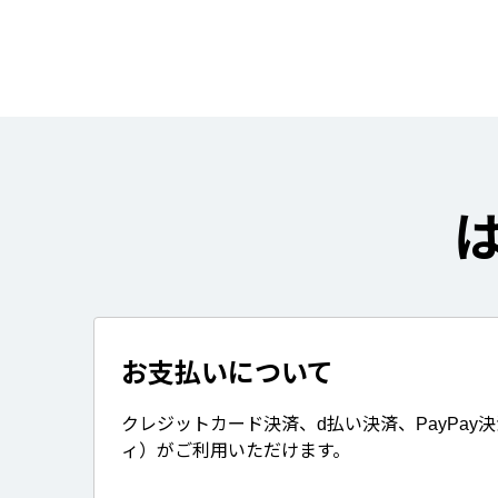
お支払いについて
クレジットカード決済、d払い決済、PayPay
ィ）がご利用いただけます。