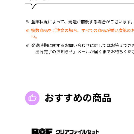
倉庫状況によって、発送が前後する場合がございます
複数商品をご注文の場合、すべての商品が揃い次第の
い。
発送時期に関するお問い合わせに対してはお答えでき
「出荷完了のお知らせ」メールが届くまでお待ちくだ
おすすめの商品