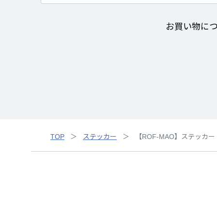
お買い物に
TOP
ステッカー
【ROF-MAO】ステッカー