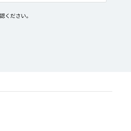
認ください。