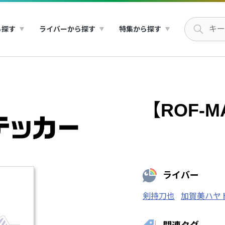
ら探す
ライバーから探す
特集から探す
【ROF-
ライバー
剣持刀也
加賀美ハヤ