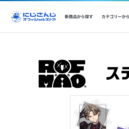
新商品から探す
カテゴリーか