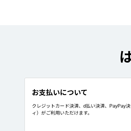
お支払いについて
クレジットカード決済、d払い決済、PayPay
ィ）がご利用いただけます。