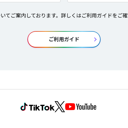
ついてご案内しております。詳しくはご利用ガイドをご確
ご利用ガイド