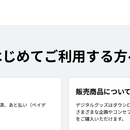
はじめてご利用する方
販売商品につい
決済、あと払い（ペイデ
デジタルグッズはダウン
さまざまな企画やコンセ
をご購入いただけます。