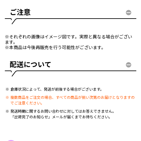
ご注意
※それぞれの画像はイメージ図です。実際と異なる場合がござい
ます。
※本商品は今後再販売を行う可能性がございます。
配送について
倉庫状況によって、発送が前後する場合がございます。
複数商品をご注文の場合、すべての商品が揃い次第のお届けとなりますの
でご注意ください。
発送時期に関するお問い合わせに対してはお答えできません。
「出荷完了のお知らせ」メールが届くまでお待ちください。