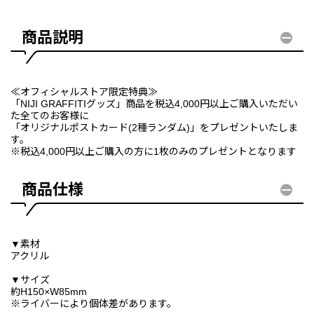
商品説明
≪オフィシャルストア限定特典≫
「NIJI GRAFFITIグッズ」商品を税込4,000円以上ご購入いただい
た全てのお客様に
「オリジナルポストカード(2種ランダム)」をプレゼントいたしま
す。
※税込4,000円以上ご購入の方に1枚のみのプレゼントとなります
商品仕様
▼素材
アクリル
▼サイズ
約H150×W85mm
※ライバーにより個体差があります。