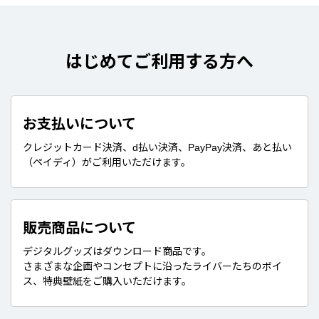
はじめてご利用する方へ
お支払いについて
クレジットカード決済、d払い決済、PayPay決済、あと払い
（ペイディ）がご利用いただけます。
販売商品について
デジタルグッズはダウンロード商品です。
さまざまな企画やコンセプトに沿ったライバーたちのボイ
ス、特典壁紙をご購入いただけます。