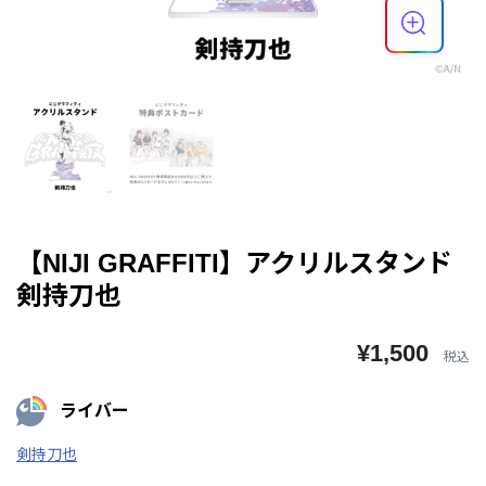
【NIJI GRAFFITI】アクリルスタンド
剣持刀也
¥1,500
税込
ライバー
剣持刀也