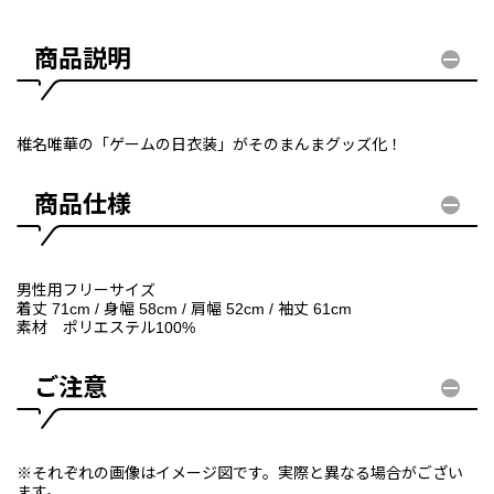
商品説明
椎名唯華の「ゲームの日衣装」がそのまんまグッズ化！
商品仕様
男性用フリーサイズ
着丈 71cm / 身幅 58cm / 肩幅 52cm / 袖丈 61cm
素材 ポリエステル100%
ご注意
※それぞれの画像はイメージ図です。実際と異なる場合がござい
ます。