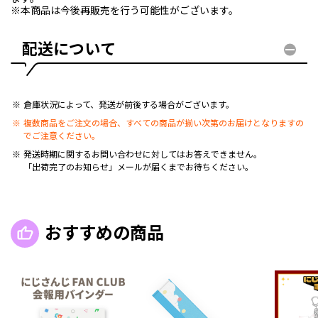
※本商品は今後再販売を行う可能性がございます。
配送について
倉庫状況によって、発送が前後する場合がございます。
複数商品をご注文の場合、すべての商品が揃い次第のお届けとなりますの
でご注意ください。
発送時期に関するお問い合わせに対してはお答えできません。
「出荷完了のお知らせ」メールが届くまでお待ちください。
おすすめの商品