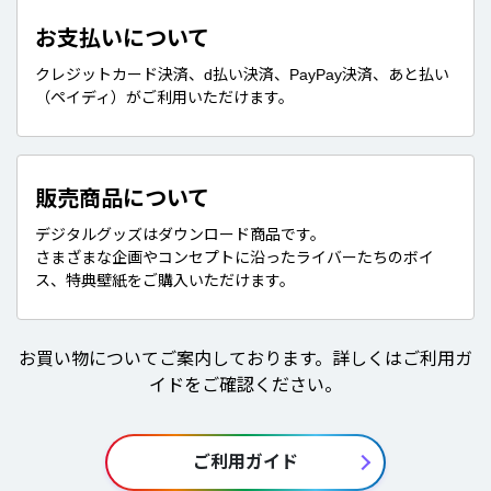
お支払いについて
クレジットカード決済、d払い決済、PayPay決済、あと払い
（ペイディ）がご利用いただけます。
販売商品について
デジタルグッズはダウンロード商品です。
さまざまな企画やコンセプトに沿ったライバーたちのボイ
ス、特典壁紙をご購入いただけます。
お買い物についてご案内しております。詳しくはご利用ガ
イドをご確認ください。
ご利用ガイド