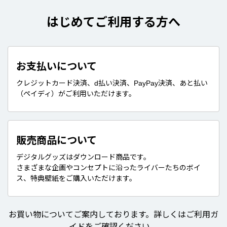
はじめてご利用する方へ
お支払いについて
クレジットカード決済、d払い決済、PayPay決済、あと払い
（ペイディ）がご利用いただけます。
販売商品について
デジタルグッズはダウンロード商品です。
さまざまな企画やコンセプトに沿ったライバーたちのボイ
ス、特典壁紙をご購入いただけます。
お買い物についてご案内しております。詳しくはご利用ガ
イドをご確認ください。