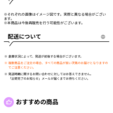
※それぞれの画像はイメージ図です。実際と異なる場合がござい
ます。
※本商品は今後再販売を行う可能性がございます。
配送について
倉庫状況によって、発送が前後する場合がございます。
複数商品をご注文の場合、すべての商品が揃い次第のお届けとなりますの
でご注意ください。
発送時期に関するお問い合わせに対してはお答えできません。
「出荷完了のお知らせ」メールが届くまでお待ちください。
おすすめの商品