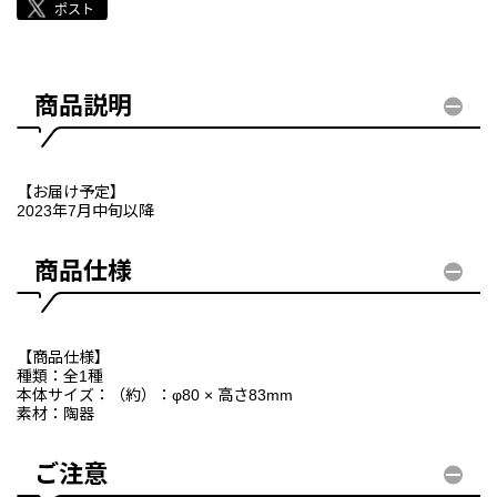
商品説明
【お届け予定】
2023年7月中旬以降
商品仕様
【商品仕様】
種類：全1種
本体サイズ：（約）：φ80 × 高さ83mm
素材：陶器
ご注意